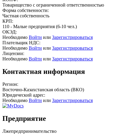
Товарищество с ограниченной ответственностью
Форма собственности:
Частная собственность
КРП:
110 - Малые предприятия (6-10 чел.)
ОКЭД:
Необходимо
Войти
или
Зарегистрироваться
Плательщик НДС:
Необходимо
Войти
или
Зарегистрироваться
Лицензии:
Необходимо
Войти
или
Зарегистрироваться
Контактная информация
Регион:
Восточно-Казахстанская область (ВКО)
Юридический адрес:
Необходимо
Войти
или
Зарегистрироваться
Предприятие
Лжепредпринимательство