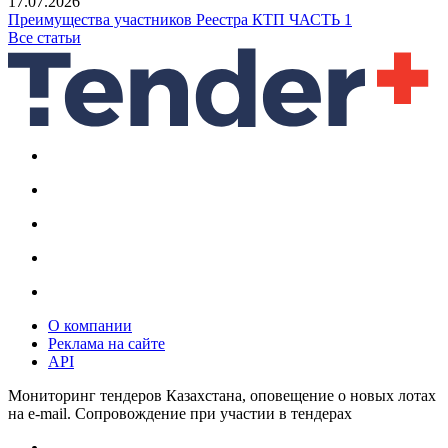
17.07.2026
Преимущества участников Реестра КТП ЧАСТЬ 1
Все статьи
О компании
Реклама на сайте
API
Мониторинг тендеров Казахстана, оповещение о новых лотах
на e-mail. Сопровождение при участии в тендерах