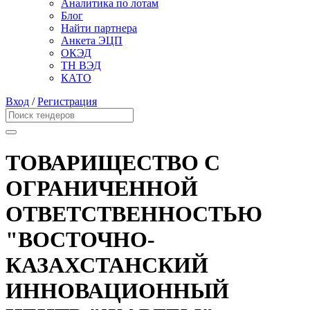
Аналитика по лотам
Блог
Найти партнера
Анкета ЭЦП
ОКЭД
ТН ВЭД
КАТО
Вход
/
Регистрация
ТОВАРИЩЕСТВО С
ОГРАНИЧЕННОЙ
ОТВЕТСТВЕННОСТЬЮ
"ВОСТОЧНО-
КАЗАХСТАНСКИЙ
ИННОВАЦИОННЫЙ