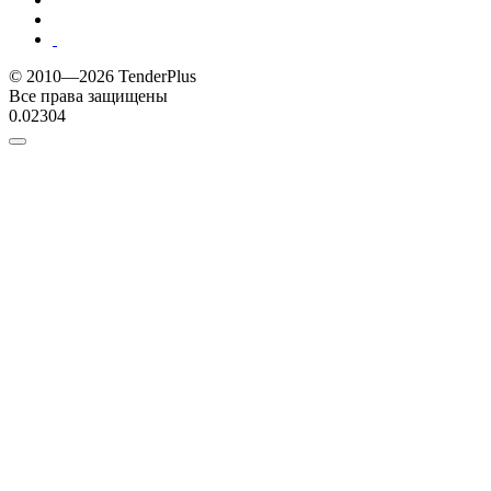
© 2010—2026 TenderPlus
Все права защищены
0.02304