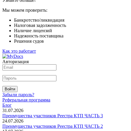
Узнайте больше!
Мы можем проверить:
Банкротство/ликвидация
Налоговая задолженность
Наличие лицензий
Надежность поставщика
Решения судов
Как это работает
Авторизация
Войти
Забыли пароль?
Реферальная программа
Блог
31.07.2026
Преимущества участников Реестра КТП ЧАСТЬ 3
24.07.2026
Преимущества участников Реестра КТП ЧАСТЬ 2