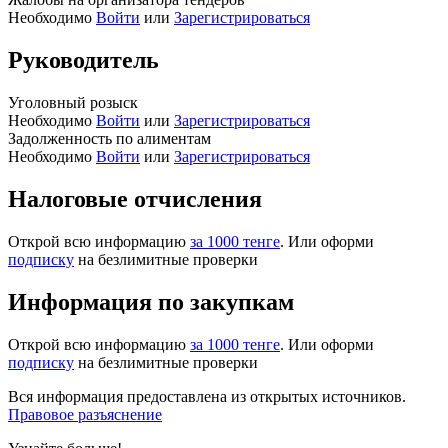
Необходимо
Войти
или
Зарегистрироваться
Руководитель
Уголовный розыск
Необходимо
Войти
или
Зарегистрироваться
Задолженность по алиментам
Необходимо
Войти
или
Зарегистрироваться
Налоговые отчисления
Открой всю информацию
за 1000 тенге
. Или оформи
подписку
на безлимитные проверки
Информация по закупкам
Открой всю информацию
за 1000 тенге
. Или оформи
подписку
на безлимитные проверки
Вся информация предоставлена из открытых источников.
Правовое разъяснение