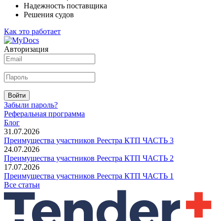
Надежность поставщика
Решения судов
Как это работает
Авторизация
Войти
Забыли пароль?
Реферальная программа
Блог
31.07.2026
Преимущества участников Реестра КТП ЧАСТЬ 3
24.07.2026
Преимущества участников Реестра КТП ЧАСТЬ 2
17.07.2026
Преимущества участников Реестра КТП ЧАСТЬ 1
Все статьи