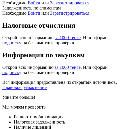
Необходимо
Войти
или
Зарегистрироваться
Задолженность по алиментам
Необходимо
Войти
или
Зарегистрироваться
Налоговые отчисления
Открой всю информацию
за 1000 тенге
. Или оформи
подписку
на безлимитные проверки
Информация по закупкам
Открой всю информацию
за 1000 тенге
. Или оформи
подписку
на безлимитные проверки
Вся информация предоставлена из открытых источников.
Правовое разъяснение
Узнайте больше!
Мы можем проверить:
Банкротство/ликвидация
Налоговая задолженность
Наличие лицензий