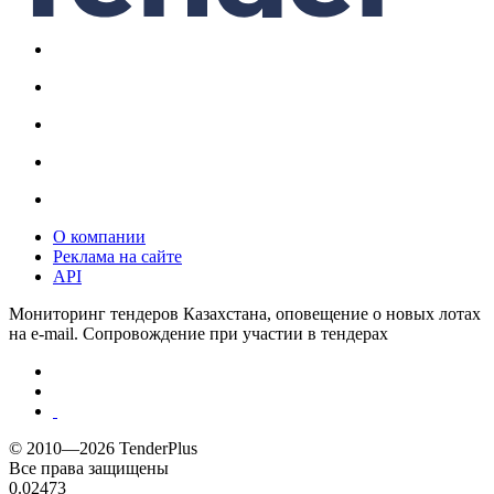
О компании
Реклама на сайте
API
Мониторинг тендеров Казахстана, оповещение о новых лотах
на e-mail. Сопровождение при участии в тендерах
© 2010—2026 TenderPlus
Все права защищены
0.02473