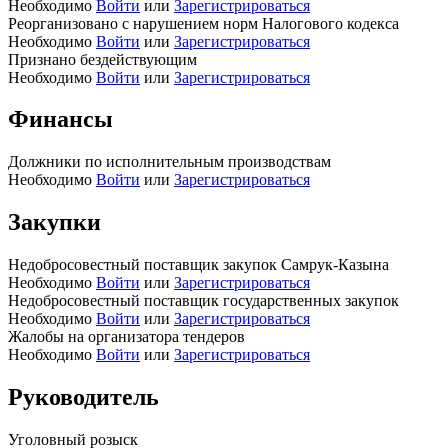
Необходимо
Войти
или
Зарегистрироваться
Реорганизовано с нарушением норм Налогового кодекса
Необходимо
Войти
или
Зарегистрироваться
Признано бездействующим
Необходимо
Войти
или
Зарегистрироваться
Финансы
Должники по исполнительным производствам
Необходимо
Войти
или
Зарегистрироваться
Закупки
Недобросовестный поставщик закупок Самрук-Казына
Необходимо
Войти
или
Зарегистрироваться
Недобросовестный поставщик государственных закупок
Необходимо
Войти
или
Зарегистрироваться
Жалобы на организатора тендеров
Необходимо
Войти
или
Зарегистрироваться
Руководитель
Уголовный розыск