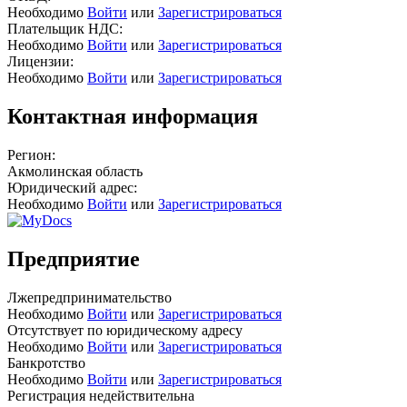
Необходимо
Войти
или
Зарегистрироваться
Плательщик НДС:
Необходимо
Войти
или
Зарегистрироваться
Лицензии:
Необходимо
Войти
или
Зарегистрироваться
Контактная информация
Регион:
Акмолинская область
Юридический адрес:
Необходимо
Войти
или
Зарегистрироваться
Предприятие
Лжепредпринимательство
Необходимо
Войти
или
Зарегистрироваться
Отсутствует по юридическому адресу
Необходимо
Войти
или
Зарегистрироваться
Банкротство
Необходимо
Войти
или
Зарегистрироваться
Регистрация недействительна