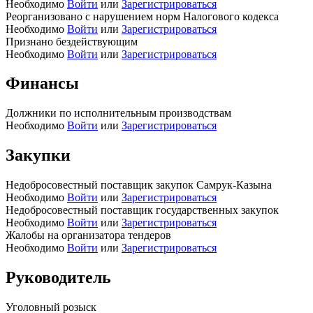
Необходимо
Войти
или
Зарегистрироваться
Реорганизовано с нарушением норм Налогового кодекса
Необходимо
Войти
или
Зарегистрироваться
Признано бездействующим
Необходимо
Войти
или
Зарегистрироваться
Финансы
Должники по исполнительным производствам
Необходимо
Войти
или
Зарегистрироваться
Закупки
Недобросовестный поставщик закупок Самрук-Казына
Необходимо
Войти
или
Зарегистрироваться
Недобросовестный поставщик государственных закупок
Необходимо
Войти
или
Зарегистрироваться
Жалобы на организатора тендеров
Необходимо
Войти
или
Зарегистрироваться
Руководитель
Уголовный розыск