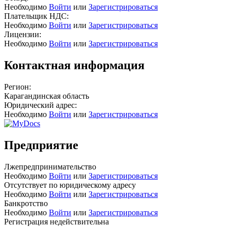
Необходимо
Войти
или
Зарегистрироваться
Плательщик НДС:
Необходимо
Войти
или
Зарегистрироваться
Лицензии:
Необходимо
Войти
или
Зарегистрироваться
Контактная информация
Регион:
Карагандинская область
Юридический адрес:
Необходимо
Войти
или
Зарегистрироваться
Предприятие
Лжепредпринимательство
Необходимо
Войти
или
Зарегистрироваться
Отсутствует по юридическому адресу
Необходимо
Войти
или
Зарегистрироваться
Банкротство
Необходимо
Войти
или
Зарегистрироваться
Регистрация недействительна