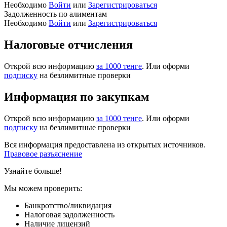
Необходимо
Войти
или
Зарегистрироваться
Задолженность по алиментам
Необходимо
Войти
или
Зарегистрироваться
Налоговые отчисления
Открой всю информацию
за 1000 тенге
. Или оформи
подписку
на безлимитные проверки
Информация по закупкам
Открой всю информацию
за 1000 тенге
. Или оформи
подписку
на безлимитные проверки
Вся информация предоставлена из открытых источников.
Правовое разъяснение
Узнайте больше!
Мы можем проверить:
Банкротство/ликвидация
Налоговая задолженность
Наличие лицензий