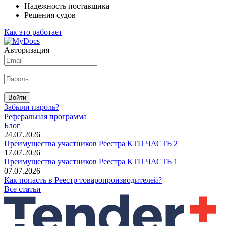
Надежность поставщика
Решения судов
Как это работает
Авторизация
Войти
Забыли пароль?
Реферальная программа
Блог
24.07.2026
Преимущества участников Реестра КТП ЧАСТЬ 2
17.07.2026
Преимущества участников Реестра КТП ЧАСТЬ 1
07.07.2026
Как попасть в Реестр товаропроизводителей?
Все статьи