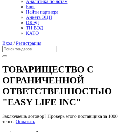
Аналитика по лотам
Блог
Найти партнера
Анкета ЭЦП
ОКЭД
ТН ВЭД
КАТО
Вход
/
Регистрация
ТОВАРИЩЕСТВО С
ОГРАНИЧЕННОЙ
ОТВЕТСТВЕННОСТЬЮ
"EASY LIFE INC"
Заключаешь договор? Проверь этого поставщика
за 1000
тенге.
Оплатить