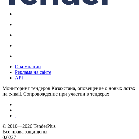
О компании
Реклама на сайте
API
Мониторинг тендеров Казахстана, оповещение о новых лотах
на e-mail. Сопровождение при участии в тендерах
© 2010—2026 TenderPlus
Все права защищены
0.0227