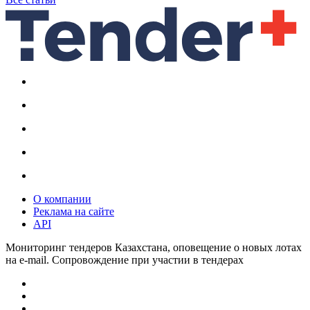
О компании
Реклама на сайте
API
Мониторинг тендеров Казахстана, оповещение о новых лотах
на e-mail. Сопровождение при участии в тендерах