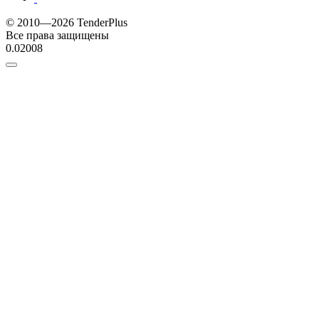
© 2010—2026 TenderPlus
Все права защищены
0.02008