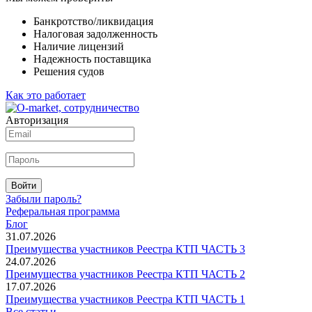
Банкротство/ликвидация
Налоговая задолженность
Наличие лицензий
Надежность поставщика
Решения судов
Как это работает
Авторизация
Войти
Забыли пароль?
Реферальная программа
Блог
31.07.2026
Преимущества участников Реестра КТП ЧАСТЬ 3
24.07.2026
Преимущества участников Реестра КТП ЧАСТЬ 2
17.07.2026
Преимущества участников Реестра КТП ЧАСТЬ 1
Все статьи