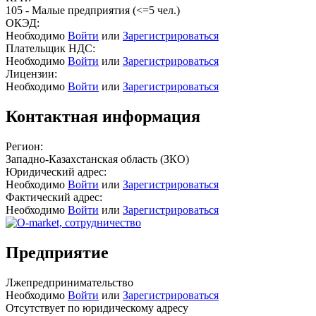
105 - Малые предприятия (<=5 чел.)
ОКЭД:
Необходимо
Войти
или
Зарегистрироваться
Плательщик НДС:
Необходимо
Войти
или
Зарегистрироваться
Лицензии:
Необходимо
Войти
или
Зарегистрироваться
Контактная информация
Регион:
Западно-Казахстанская область (ЗКО)
Юридический адрес:
Необходимо
Войти
или
Зарегистрироваться
Фактический адрес:
Необходимо
Войти
или
Зарегистрироваться
Предприятие
Лжепредпринимательство
Необходимо
Войти
или
Зарегистрироваться
Отсутствует по юридическому адресу