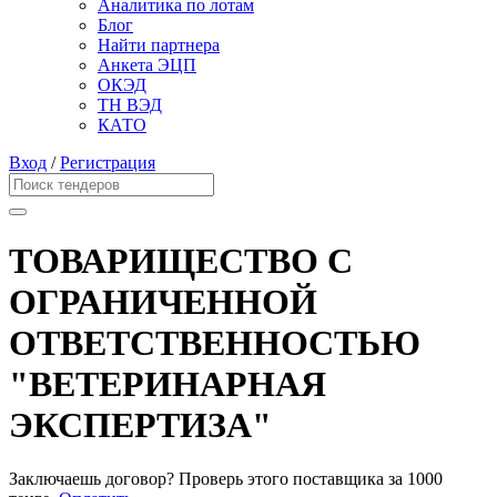
Аналитика по лотам
Блог
Найти партнера
Анкета ЭЦП
ОКЭД
ТН ВЭД
КАТО
Вход
/
Регистрация
ТОВАРИЩЕСТВО С
ОГРАНИЧЕННОЙ
ОТВЕТСТВЕННОСТЬЮ
"ВЕТЕРИНАРНАЯ
ЭКСПЕРТИЗА"
Заключаешь договор? Проверь этого поставщика
за 1000