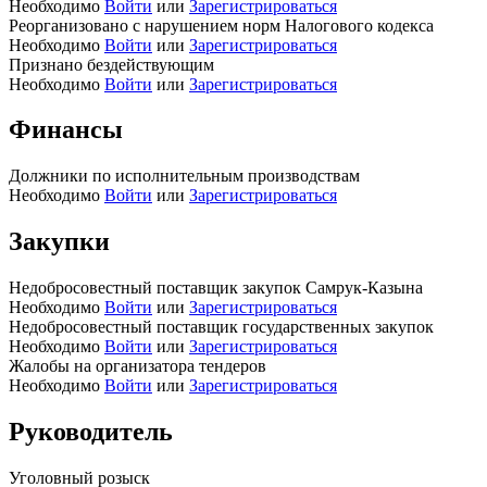
Необходимо
Войти
или
Зарегистрироваться
Реорганизовано с нарушением норм Налогового кодекса
Необходимо
Войти
или
Зарегистрироваться
Признано бездействующим
Необходимо
Войти
или
Зарегистрироваться
Финансы
Должники по исполнительным производствам
Необходимо
Войти
или
Зарегистрироваться
Закупки
Недобросовестный поставщик закупок Самрук-Казына
Необходимо
Войти
или
Зарегистрироваться
Недобросовестный поставщик государственных закупок
Необходимо
Войти
или
Зарегистрироваться
Жалобы на организатора тендеров
Необходимо
Войти
или
Зарегистрироваться
Руководитель
Уголовный розыск