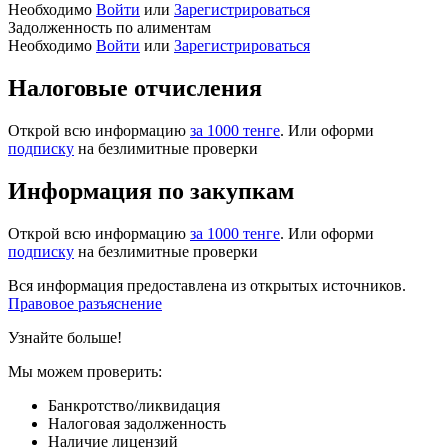
Необходимо
Войти
или
Зарегистрироваться
Задолженность по алиментам
Необходимо
Войти
или
Зарегистрироваться
Налоговые отчисления
Открой всю информацию
за 1000 тенге
. Или оформи
подписку
на безлимитные проверки
Информация по закупкам
Открой всю информацию
за 1000 тенге
. Или оформи
подписку
на безлимитные проверки
Вся информация предоставлена из открытых источников.
Правовое разъяснение
Узнайте больше!
Мы можем проверить:
Банкротство/ликвидация
Налоговая задолженность
Наличие лицензий