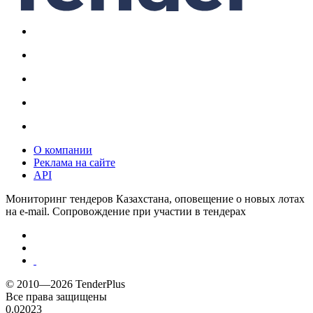
О компании
Реклама на сайте
API
Мониторинг тендеров Казахстана, оповещение о новых лотах
на e-mail. Сопровождение при участии в тендерах
© 2010—2026 TenderPlus
Все права защищены
0.02023