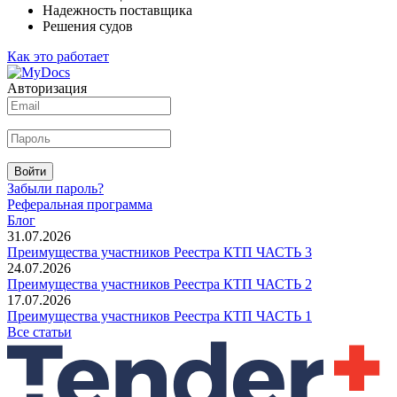
Надежность поставщика
Решения судов
Как это работает
Авторизация
Войти
Забыли пароль?
Реферальная программа
Блог
31.07.2026
Преимущества участников Реестра КТП ЧАСТЬ 3
24.07.2026
Преимущества участников Реестра КТП ЧАСТЬ 2
17.07.2026
Преимущества участников Реестра КТП ЧАСТЬ 1
Все статьи