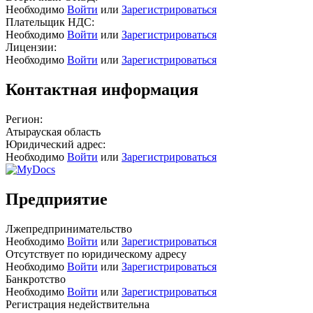
Необходимо
Войти
или
Зарегистрироваться
Плательщик НДС:
Необходимо
Войти
или
Зарегистрироваться
Лицензии:
Необходимо
Войти
или
Зарегистрироваться
Контактная информация
Регион:
Атырауская область
Юридический адрес:
Необходимо
Войти
или
Зарегистрироваться
Предприятие
Лжепредпринимательство
Необходимо
Войти
или
Зарегистрироваться
Отсутствует по юридическому адресу
Необходимо
Войти
или
Зарегистрироваться
Банкротство
Необходимо
Войти
или
Зарегистрироваться
Регистрация недействительна