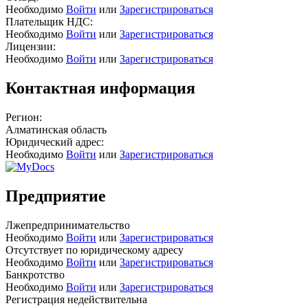
Необходимо
Войти
или
Зарегистрироваться
Плательщик НДС:
Необходимо
Войти
или
Зарегистрироваться
Лицензии:
Необходимо
Войти
или
Зарегистрироваться
Контактная информация
Регион:
Алматинская область
Юридический адрес:
Необходимо
Войти
или
Зарегистрироваться
Предприятие
Лжепредпринимательство
Необходимо
Войти
или
Зарегистрироваться
Отсутствует по юридическому адресу
Необходимо
Войти
или
Зарегистрироваться
Банкротство
Необходимо
Войти
или
Зарегистрироваться
Регистрация недействительна