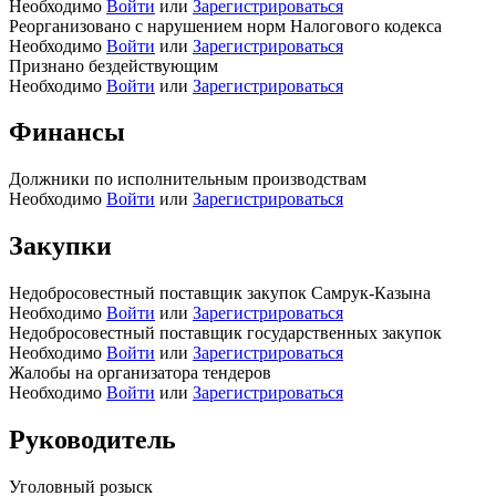
Необходимо
Войти
или
Зарегистрироваться
Реорганизовано с нарушением норм Налогового кодекса
Необходимо
Войти
или
Зарегистрироваться
Признано бездействующим
Необходимо
Войти
или
Зарегистрироваться
Финансы
Должники по исполнительным производствам
Необходимо
Войти
или
Зарегистрироваться
Закупки
Недобросовестный поставщик закупок Самрук-Казына
Необходимо
Войти
или
Зарегистрироваться
Недобросовестный поставщик государственных закупок
Необходимо
Войти
или
Зарегистрироваться
Жалобы на организатора тендеров
Необходимо
Войти
или
Зарегистрироваться
Руководитель
Уголовный розыск