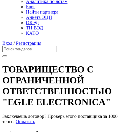
Аналитика по лотам
Блог
Найти партнера
Анкета ЭЦП
ОКЭД
ТН ВЭД
КАТО
Вход
/
Регистрация
ТОВАРИЩЕСТВО С
ОГРАНИЧЕННОЙ
ОТВЕТСТВЕННОСТЬЮ
"EGLE ELECTRONICA"
Заключаешь договор? Проверь этого поставщика
за 1000
тенге.
Оплатить