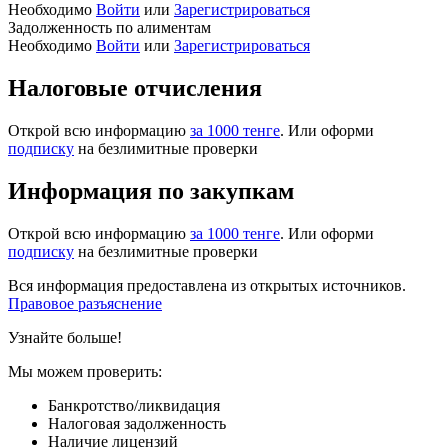
Необходимо
Войти
или
Зарегистрироваться
Задолженность по алиментам
Необходимо
Войти
или
Зарегистрироваться
Налоговые отчисления
Открой всю информацию
за 1000 тенге
. Или оформи
подписку
на безлимитные проверки
Информация по закупкам
Открой всю информацию
за 1000 тенге
. Или оформи
подписку
на безлимитные проверки
Вся информация предоставлена из открытых источников.
Правовое разъяснение
Узнайте больше!
Мы можем проверить:
Банкротство/ликвидация
Налоговая задолженность
Наличие лицензий