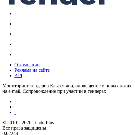
О компании
Реклама на сайте
API
Мониторинг тендеров Казахстана, оповещение о новых лотах
на e-mail. Сопровождение при участии в тендерах
© 2010—2026 TenderPlus
Все права защищены
0.02244