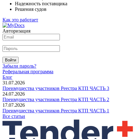
Надежность поставщика
Решения судов
Как это работает
Авторизация
Войти
Забыли пароль?
Реферальная программа
Блог
31.07.2026
Преимущества участников Реестра КТП ЧАСТЬ 3
24.07.2026
Преимущества участников Реестра КТП ЧАСТЬ 2
17.07.2026
Преимущества участников Реестра КТП ЧАСТЬ 1
Все статьи