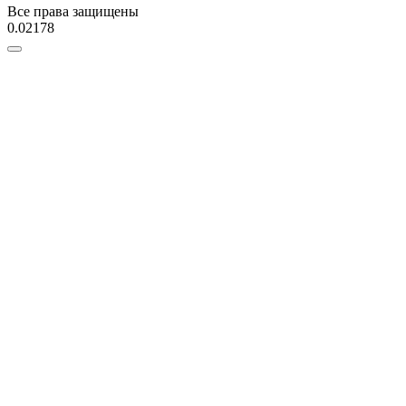
Все права защищены
0.02178