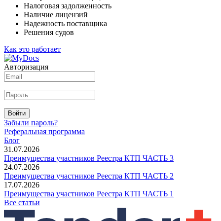
Налоговая задолженность
Наличие лицензий
Надежность поставщика
Решения судов
Как это работает
Авторизация
Войти
Забыли пароль?
Реферальная программа
Блог
31.07.2026
Преимущества участников Реестра КТП ЧАСТЬ 3
24.07.2026
Преимущества участников Реестра КТП ЧАСТЬ 2
17.07.2026
Преимущества участников Реестра КТП ЧАСТЬ 1
Все статьи