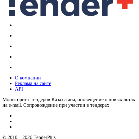
О компании
Реклама на сайте
API
Мониторинг тендеров Казахстана, оповещение о новых лотах
на e-mail. Сопровождение при участии в тендерах
© 2010—2026 TenderPlus