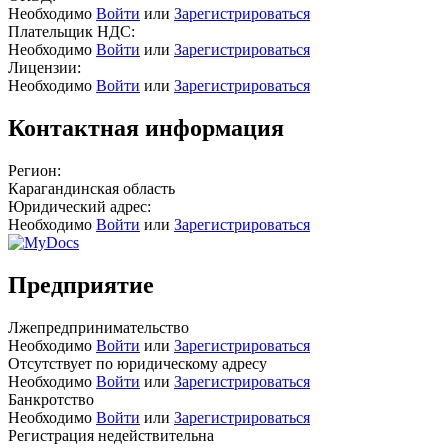
Необходимо
Войти
или
Зарегистрироваться
Плательщик НДС:
Необходимо
Войти
или
Зарегистрироваться
Лицензии:
Необходимо
Войти
или
Зарегистрироваться
Контактная информация
Регион:
Карагандинская область
Юридический адрес:
Необходимо
Войти
или
Зарегистрироваться
Предприятие
Лжепредпринимательство
Необходимо
Войти
или
Зарегистрироваться
Отсутствует по юридическому адресу
Необходимо
Войти
или
Зарегистрироваться
Банкротство
Необходимо
Войти
или
Зарегистрироваться
Регистрация недействительна