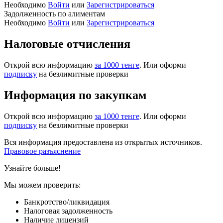
Необходимо
Войти
или
Зарегистрироваться
Задолженность по алиментам
Необходимо
Войти
или
Зарегистрироваться
Налоговые отчисления
Открой всю информацию
за 1000 тенге
. Или оформи
подписку
на безлимитные проверки
Информация по закупкам
Открой всю информацию
за 1000 тенге
. Или оформи
подписку
на безлимитные проверки
Вся информация предоставлена из открытых источников.
Правовое разъяснение
Узнайте больше!
Мы можем проверить:
Банкротство/ликвидация
Налоговая задолженность
Наличие лицензий