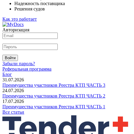
Надежность поставщика
Решения судов
Как это работает
Авторизация
Войти
Забыли пароль?
Реферальная программа
Блог
31.07.2026
Преимущества участников Реестра КТП ЧАСТЬ 3
24.07.2026
Преимущества участников Реестра КТП ЧАСТЬ 2
17.07.2026
Преимущества участников Реестра КТП ЧАСТЬ 1
Все статьи