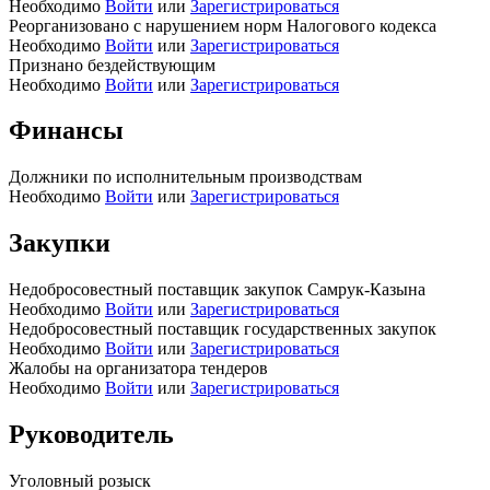
Необходимо
Войти
или
Зарегистрироваться
Реорганизовано с нарушением норм Налогового кодекса
Необходимо
Войти
или
Зарегистрироваться
Признано бездействующим
Необходимо
Войти
или
Зарегистрироваться
Финансы
Должники по исполнительным производствам
Необходимо
Войти
или
Зарегистрироваться
Закупки
Недобросовестный поставщик закупок Самрук-Казына
Необходимо
Войти
или
Зарегистрироваться
Недобросовестный поставщик государственных закупок
Необходимо
Войти
или
Зарегистрироваться
Жалобы на организатора тендеров
Необходимо
Войти
или
Зарегистрироваться
Руководитель
Уголовный розыск