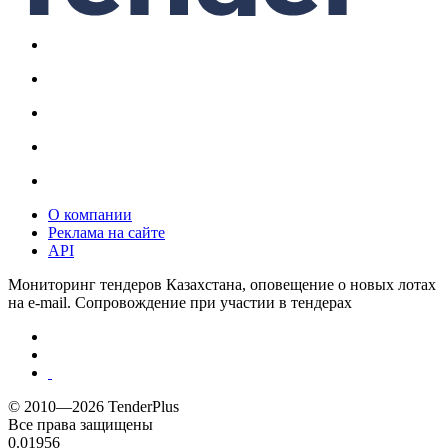
О компании
Реклама на сайте
API
Мониторинг тендеров Казахстана, оповещение о новых лотах
на e-mail. Сопровождение при участии в тендерах
© 2010—2026 TenderPlus
Все права защищены
0.01956