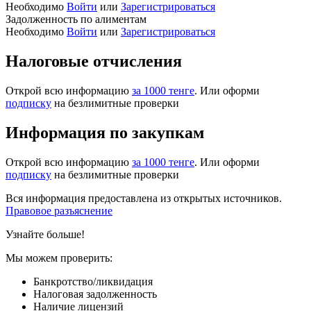
Необходимо
Войти
или
Зарегистрироваться
Задолженность по алиментам
Необходимо
Войти
или
Зарегистрироваться
Налоговые отчисления
Открой всю информацию
за 1000 тенге
. Или оформи
подписку
на безлимитные проверки
Информация по закупкам
Открой всю информацию
за 1000 тенге
. Или оформи
подписку
на безлимитные проверки
Вся информация предоставлена из открытых источников.
Правовое разъяснение
Узнайте больше!
Мы можем проверить:
Банкротство/ликвидация
Налоговая задолженность
Наличие лицензий