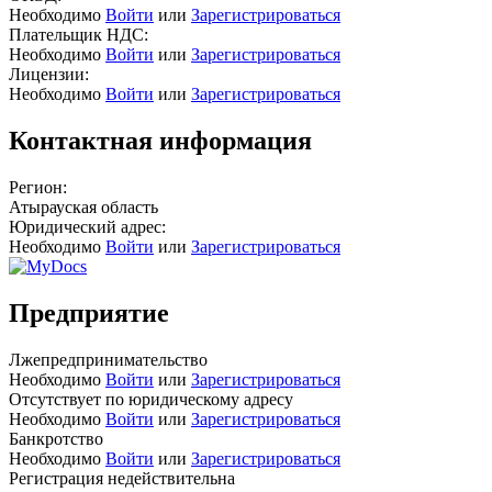
Необходимо
Войти
или
Зарегистрироваться
Плательщик НДС:
Необходимо
Войти
или
Зарегистрироваться
Лицензии:
Необходимо
Войти
или
Зарегистрироваться
Контактная информация
Регион:
Атырауская область
Юридический адрес:
Необходимо
Войти
или
Зарегистрироваться
Предприятие
Лжепредпринимательство
Необходимо
Войти
или
Зарегистрироваться
Отсутствует по юридическому адресу
Необходимо
Войти
или
Зарегистрироваться
Банкротство
Необходимо
Войти
или
Зарегистрироваться
Регистрация недействительна