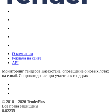
О компании
Реклама на сайте
API
Мониторинг тендеров Казахстана, оповещение о новых лотах
на e-mail. Сопровождение при участии в тендерах
© 2010—2026 TenderPlus
Все права защищены
0.02235