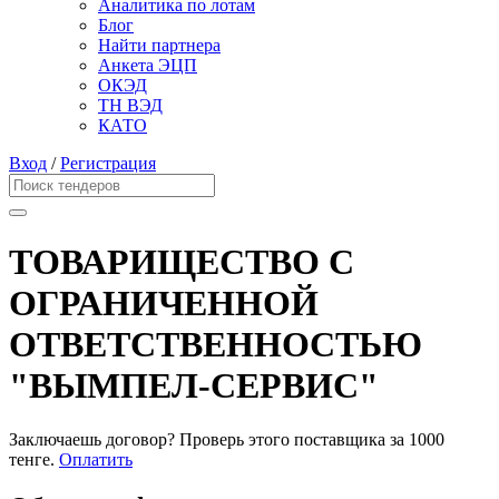
Аналитика по лотам
Блог
Найти партнера
Анкета ЭЦП
ОКЭД
ТН ВЭД
КАТО
Вход
/
Регистрация
ТОВАРИЩЕСТВО С
ОГРАНИЧЕННОЙ
ОТВЕТСТВЕННОСТЬЮ
"ВЫМПЕЛ-СЕРВИС"
Заключаешь договор? Проверь этого поставщика
за 1000
тенге.
Оплатить