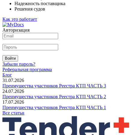
Надежность поставщика
Решения судов
Как это работает
Авторизация
Войти
Забыли пароль?
Реферальная программа
Блог
31.07.2026
Преимущества участников Реестра КТП ЧАСТЬ 3
24.07.2026
Преимущества участников Реестра КТП ЧАСТЬ 2
17.07.2026
Преимущества участников Реестра КТП ЧАСТЬ 1
Все статьи