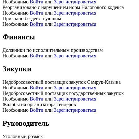
Необходимо
Войти
или
Зарегистрироваться
Реорганизовано с нарушением норм Налогового кодекса
Необходимо
Войти
или
Зарегистрироваться
Признано бездействующим
Необходимо
Войти
или
Зарегистрироваться
Финансы
Должники по исполнительным производствам
Необходимо
Войти
или
Зарегистрироваться
Закупки
Недобросовестный поставщик закупок Самрук-Казына
Необходимо
Войти
или
Зарегистрироваться
Недобросовестный поставщик государственных закупок
Необходимо
Войти
или
Зарегистрироваться
Жалобы на организатора тендеров
Необходимо
Войти
или
Зарегистрироваться
Руководитель
Уголовный розыск