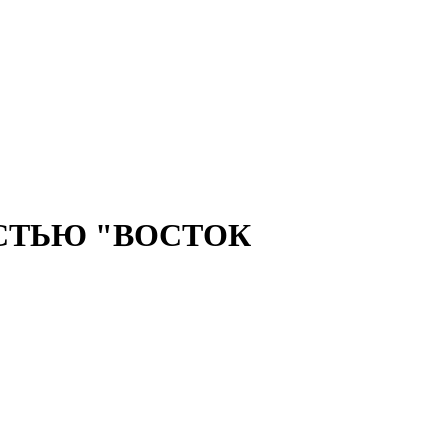
СТЬЮ "ВОСТОК