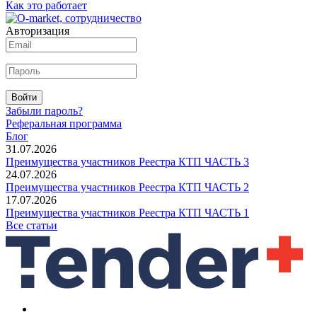
Как это работает
Авторизация
Войти
Забыли пароль?
Реферальная программа
Блог
31.07.2026
Преимущества участников Реестра КТП ЧАСТЬ 3
24.07.2026
Преимущества участников Реестра КТП ЧАСТЬ 2
17.07.2026
Преимущества участников Реестра КТП ЧАСТЬ 1
Все статьи