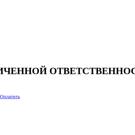
ИЧЕННОЙ ОТВЕТСТВЕННО
Оплатить