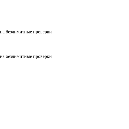
на безлимитные проверки
на безлимитные проверки