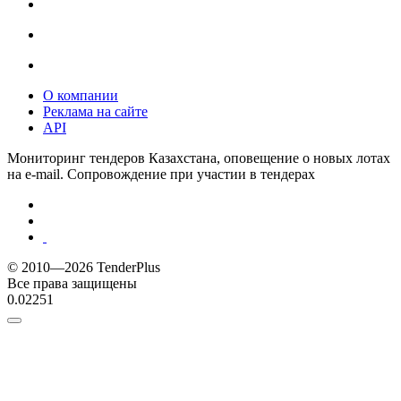
О компании
Реклама на сайте
API
Мониторинг тендеров Казахстана, оповещение о новых лотах
на e-mail. Сопровождение при участии в тендерах
© 2010—2026 TenderPlus
Все права защищены
0.02251