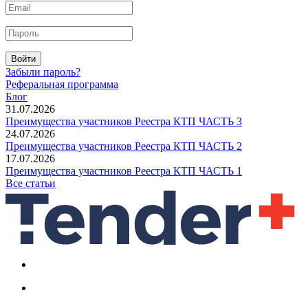
Войти
Забыли пароль?
Реферальная программа
Блог
31.07.2026
Преимущества участников Реестра КТП ЧАСТЬ 3
24.07.2026
Преимущества участников Реестра КТП ЧАСТЬ 2
17.07.2026
Преимущества участников Реестра КТП ЧАСТЬ 1
Все статьи