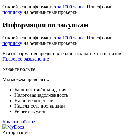
Открой всю информацию
за 1000 тенге
. Или оформи
подписку
на безлимитные проверки
Информация по закупкам
Открой всю информацию
за 1000 тенге
. Или оформи
подписку
на безлимитные проверки
Вся информация предоставлена из открытых источников.
Правовое разъяснение
Узнайте больше!
Мы можем проверить:
Банкротство/ликвидация
Налоговая задолженность
Наличие лицензий
Надежность поставщика
Решения судов
Как это работает
Авторизация