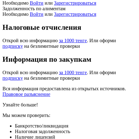
Необходимо
Войти
или
Зарегистрироваться
Задолженность по алиментам
Необходимо
Войти
или
Зарегистрироваться
Налоговые отчисления
Открой всю информацию
за 1000 тенге
. Или оформи
подписку
на безлимитные проверки
Информация по закупкам
Открой всю информацию
за 1000 тенге
. Или оформи
подписку
на безлимитные проверки
Вся информация предоставлена из открытых источников.
Правовое разъяснение
Узнайте больше!
Мы можем проверить:
Банкротство/ликвидация
Налоговая задолженность
Наличие лицензий