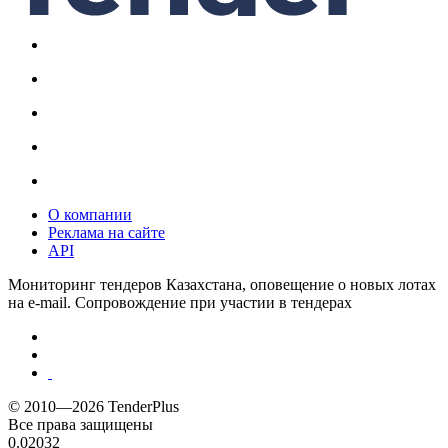
О компании
Реклама на сайте
API
Мониторинг тендеров Казахстана, оповещение о новых лотах
на e-mail. Сопровождение при участии в тендерах
© 2010—2026 TenderPlus
Все права защищены
0.02032