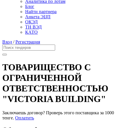
Аналитика по лотам
Блог
Найти партнера
Анкета ЭЦП
ОКЭД
ТН ВЭД
КАТО
Вход
/
Регистрация
ТОВАРИЩЕСТВО С
ОГРАНИЧЕННОЙ
ОТВЕТСТВЕННОСТЬЮ
"VICTORIA BUILDING"
Заключаешь договор? Проверь этого поставщика
за 1000
тенге.
Оплатить