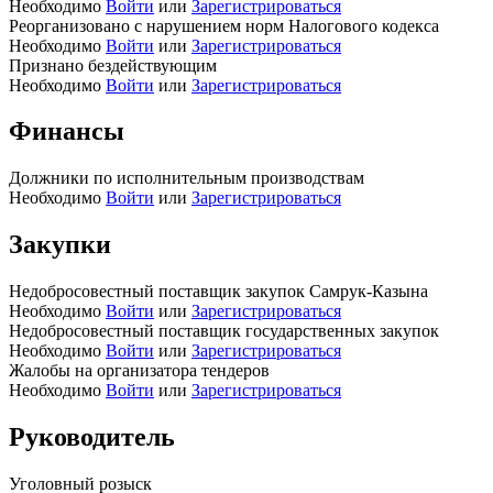
Необходимо
Войти
или
Зарегистрироваться
Реорганизовано с нарушением норм Налогового кодекса
Необходимо
Войти
или
Зарегистрироваться
Признано бездействующим
Необходимо
Войти
или
Зарегистрироваться
Финансы
Должники по исполнительным производствам
Необходимо
Войти
или
Зарегистрироваться
Закупки
Недобросовестный поставщик закупок Самрук-Казына
Необходимо
Войти
или
Зарегистрироваться
Недобросовестный поставщик государственных закупок
Необходимо
Войти
или
Зарегистрироваться
Жалобы на организатора тендеров
Необходимо
Войти
или
Зарегистрироваться
Руководитель
Уголовный розыск