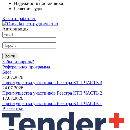
Надежность поставщика
Решения судов
Как это работает
Авторизация
Войти
Забыли пароль?
Реферальная программа
Блог
31.07.2026
Преимущества участников Реестра КТП ЧАСТЬ 3
24.07.2026
Преимущества участников Реестра КТП ЧАСТЬ 2
17.07.2026
Преимущества участников Реестра КТП ЧАСТЬ 1
Все статьи