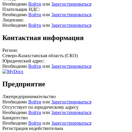
Необходимо
Войти
или
Зарегистрироваться
Плательщик НДС:
Необходимо
Войти
или
Зарегистрироваться
Лицензии:
Необходимо
Войти
или
Зарегистрироваться
Контактная информация
Регион:
Северо-Казахстанская область (СКО)
Юридический адрес:
Необходимо
Войти
или
Зарегистрироваться
Предприятие
Лжепредпринимательство
Необходимо
Войти
или
Зарегистрироваться
Отсутствует по юридическому адресу
Необходимо
Войти
или
Зарегистрироваться
Банкротство
Необходимо
Войти
или
Зарегистрироваться
Регистрация недействительна