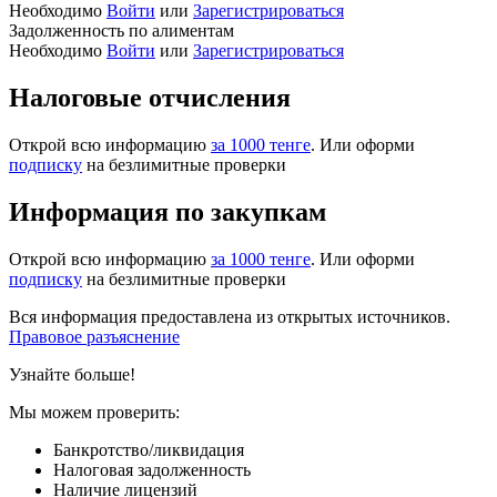
Необходимо
Войти
или
Зарегистрироваться
Задолженность по алиментам
Необходимо
Войти
или
Зарегистрироваться
Налоговые отчисления
Открой всю информацию
за 1000 тенге
. Или оформи
подписку
на безлимитные проверки
Информация по закупкам
Открой всю информацию
за 1000 тенге
. Или оформи
подписку
на безлимитные проверки
Вся информация предоставлена из открытых источников.
Правовое разъяснение
Узнайте больше!
Мы можем проверить:
Банкротство/ликвидация
Налоговая задолженность
Наличие лицензий