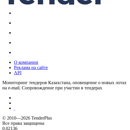
О компании
Реклама на сайте
API
Мониторинг тендеров Казахстана, оповещение о новых лотах
на e-mail. Сопровождение при участии в тендерах
© 2010—2026 TenderPlus
Все права защищены
0.02136