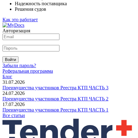
Надежность поставщика
Решения судов
Как это работает
Авторизация
Войти
Забыли пароль?
Реферальная программа
Блог
31.07.2026
Преимущества участников Реестра КТП ЧАСТЬ 3
24.07.2026
Преимущества участников Реестра КТП ЧАСТЬ 2
17.07.2026
Преимущества участников Реестра КТП ЧАСТЬ 1
Все статьи