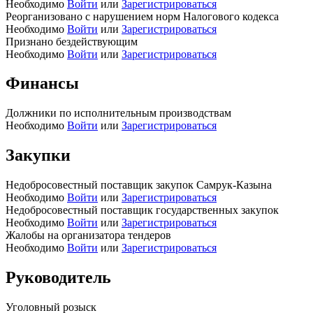
Необходимо
Войти
или
Зарегистрироваться
Реорганизовано с нарушением норм Налогового кодекса
Необходимо
Войти
или
Зарегистрироваться
Признано бездействующим
Необходимо
Войти
или
Зарегистрироваться
Финансы
Должники по исполнительным производствам
Необходимо
Войти
или
Зарегистрироваться
Закупки
Недобросовестный поставщик закупок Самрук-Казына
Необходимо
Войти
или
Зарегистрироваться
Недобросовестный поставщик государственных закупок
Необходимо
Войти
или
Зарегистрироваться
Жалобы на организатора тендеров
Необходимо
Войти
или
Зарегистрироваться
Руководитель
Уголовный розыск