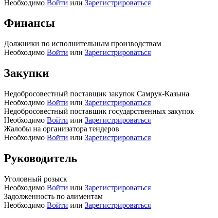
Необходимо
Войти
или
Зарегистрироваться
Финансы
Должники по исполнительным производствам
Необходимо
Войти
или
Зарегистрироваться
Закупки
Недобросовестный поставщик закупок Самрук-Казына
Необходимо
Войти
или
Зарегистрироваться
Недобросовестный поставщик государственных закупок
Необходимо
Войти
или
Зарегистрироваться
Жалобы на организатора тендеров
Необходимо
Войти
или
Зарегистрироваться
Руководитель
Уголовный розыск
Необходимо
Войти
или
Зарегистрироваться
Задолженность по алиментам
Необходимо
Войти
или
Зарегистрироваться