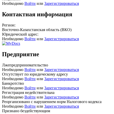
Необходимо
Войти
или
Зарегистрироваться
Контактная информация
Регион:
Восточно-Казахстанская область (ВКО)
Юридический адрес:
Необходимо
Войти
или
Зарегистрироваться
Предприятие
Лжепредпринимательство
Необходимо
Войти
или
Зарегистрироваться
Отсутствует по юридическому адресу
Необходимо
Войти
или
Зарегистрироваться
Банкротство
Необходимо
Войти
или
Зарегистрироваться
Регистрация недействительна
Необходимо
Войти
или
Зарегистрироваться
Реорганизовано с нарушением норм Налогового кодекса
Необходимо
Войти
или
Зарегистрироваться
Признано бездействующим