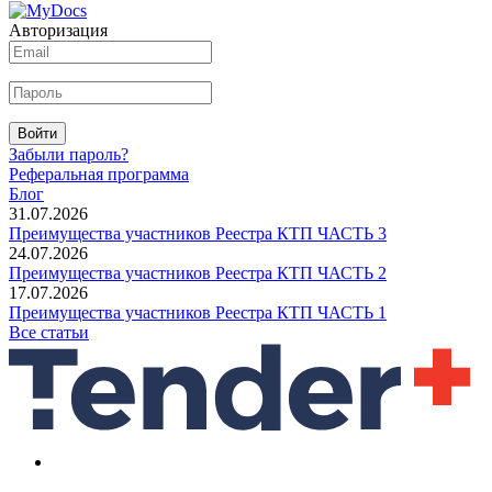
Авторизация
Войти
Забыли пароль?
Реферальная программа
Блог
31.07.2026
Преимущества участников Реестра КТП ЧАСТЬ 3
24.07.2026
Преимущества участников Реестра КТП ЧАСТЬ 2
17.07.2026
Преимущества участников Реестра КТП ЧАСТЬ 1
Все статьи