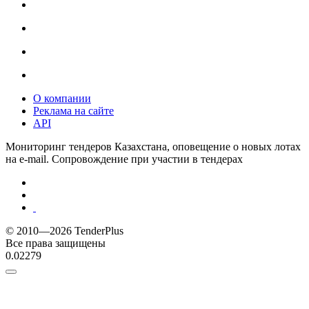
О компании
Реклама на сайте
API
Мониторинг тендеров Казахстана, оповещение о новых лотах
на e-mail. Сопровождение при участии в тендерах
© 2010—2026 TenderPlus
Все права защищены
0.02279