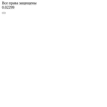
Все права защищены
0.02299