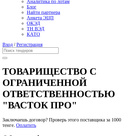
Аналитика по лотам
Блог
Найти партнера
Анкета ЭЦП
ОКЭД
ТН ВЭД
КАТО
Вход
/
Регистрация
ТОВАРИЩЕСТВО С
ОГРАНИЧЕННОЙ
ОТВЕТСТВЕННОСТЬЮ
"ВАСТОК ПРО"
Заключаешь договор? Проверь этого поставщика
за 1000
тенге.
Оплатить