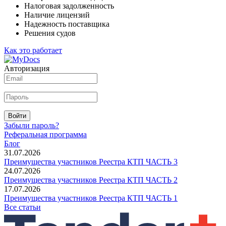
Налоговая задолженность
Наличие лицензий
Надежность поставщика
Решения судов
Как это работает
Авторизация
Войти
Забыли пароль?
Реферальная программа
Блог
31.07.2026
Преимущества участников Реестра КТП ЧАСТЬ 3
24.07.2026
Преимущества участников Реестра КТП ЧАСТЬ 2
17.07.2026
Преимущества участников Реестра КТП ЧАСТЬ 1
Все статьи