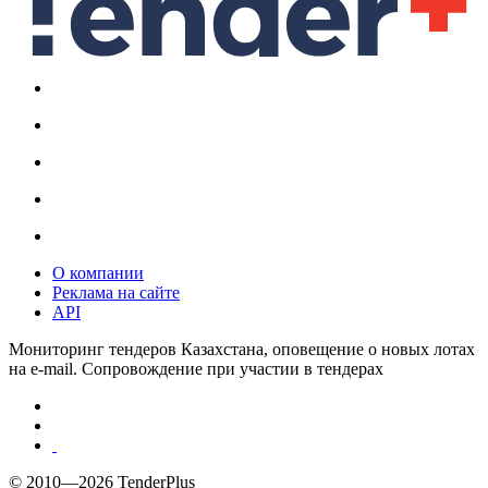
О компании
Реклама на сайте
API
Мониторинг тендеров Казахстана, оповещение о новых лотах
на e-mail. Сопровождение при участии в тендерах
© 2010—2026 TenderPlus