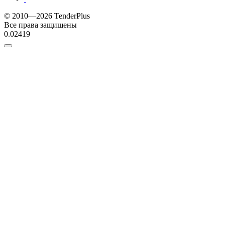
© 2010—2026 TenderPlus
Все права защищены
0.02419