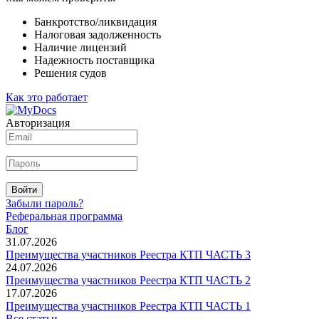
Банкротство/ликвидация
Налоговая задолженность
Наличие лицензий
Надежность поставщика
Решения судов
Как это работает
Авторизация
Войти
Забыли пароль?
Реферальная программа
Блог
31.07.2026
Преимущества участников Реестра КТП ЧАСТЬ 3
24.07.2026
Преимущества участников Реестра КТП ЧАСТЬ 2
17.07.2026
Преимущества участников Реестра КТП ЧАСТЬ 1
Все статьи