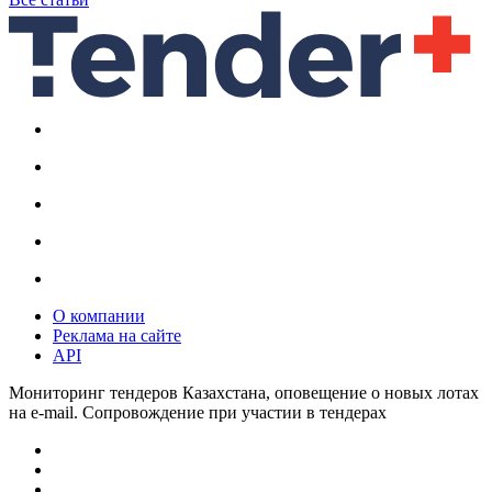
О компании
Реклама на сайте
API
Мониторинг тендеров Казахстана, оповещение о новых лотах
на e-mail. Сопровождение при участии в тендерах