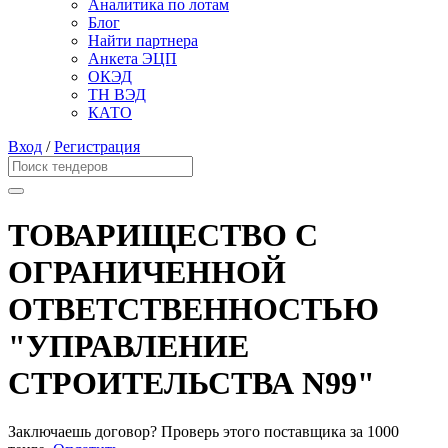
Аналитика по лотам
Блог
Найти партнера
Анкета ЭЦП
ОКЭД
ТН ВЭД
КАТО
Вход
/
Регистрация
ТОВАРИЩЕСТВО С
ОГРАНИЧЕННОЙ
ОТВЕТСТВЕННОСТЬЮ
"УПРАВЛЕНИЕ
СТРОИТЕЛЬСТВА N99"
Заключаешь договор? Проверь этого поставщика
за 1000