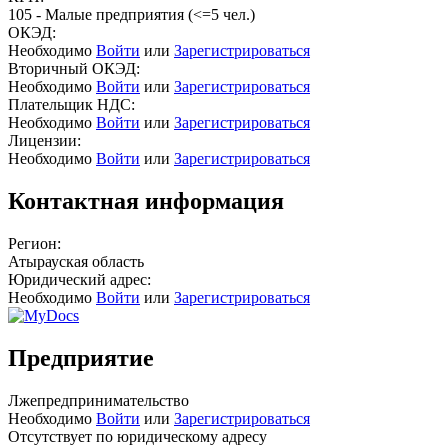
105 - Малые предприятия (<=5 чел.)
ОКЭД:
Необходимо
Войти
или
Зарегистрироваться
Вторичный ОКЭД:
Необходимо
Войти
или
Зарегистрироваться
Плательщик НДС:
Необходимо
Войти
или
Зарегистрироваться
Лицензии:
Необходимо
Войти
или
Зарегистрироваться
Контактная информация
Регион:
Атырауская область
Юридический адрес:
Необходимо
Войти
или
Зарегистрироваться
Предприятие
Лжепредпринимательство
Необходимо
Войти
или
Зарегистрироваться
Отсутствует по юридическому адресу