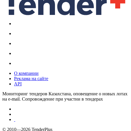
О компании
Реклама на сайте
API
Мониторинг тендеров Казахстана, оповещение о новых лотах
на e-mail. Сопровождение при участии в тендерах
© 2010—2026 TenderPlus