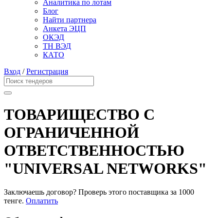
Аналитика по лотам
Блог
Найти партнера
Анкета ЭЦП
ОКЭД
ТН ВЭД
КАТО
Вход
/
Регистрация
ТОВАРИЩЕСТВО С
ОГРАНИЧЕННОЙ
ОТВЕТСТВЕННОСТЬЮ
"UNIVERSAL NETWORKS"
Заключаешь договор? Проверь этого поставщика
за 1000
тенге.
Оплатить