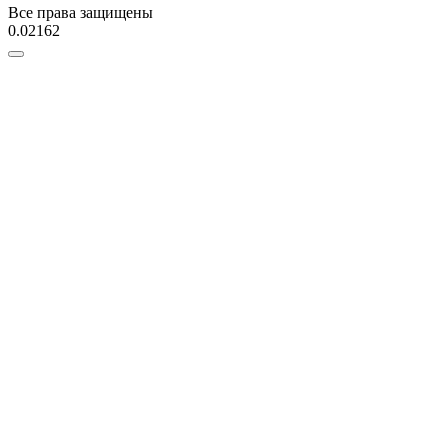
Все права защищены
0.02162