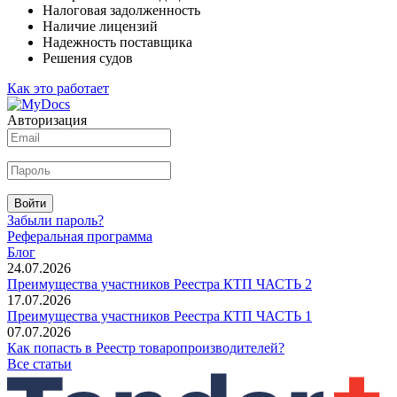
Налоговая задолженность
Наличие лицензий
Надежность поставщика
Решения судов
Как это работает
Авторизация
Войти
Забыли пароль?
Реферальная программа
Блог
24.07.2026
Преимущества участников Реестра КТП ЧАСТЬ 2
17.07.2026
Преимущества участников Реестра КТП ЧАСТЬ 1
07.07.2026
Как попасть в Реестр товаропроизводителей?
Все статьи