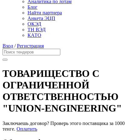
Аналитика по лотам
Блог
Найти партнера
Анкета ЭЦП
ОКЭД
ТН ВЭД
КАТО
Вход
/
Регистрация
ТОВАРИЩЕСТВО С
ОГРАНИЧЕННОЙ
ОТВЕТСТВЕННОСТЬЮ
"UNION-ENGINEERING"
Заключаешь договор? Проверь этого поставщика
за 1000
тенге.
Оплатить