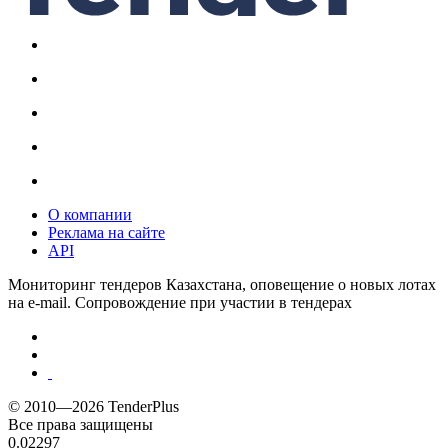
О компании
Реклама на сайте
API
Мониторинг тендеров Казахстана, оповещение о новых лотах
на e-mail. Сопровождение при участии в тендерах
© 2010—2026 TenderPlus
Все права защищены
0.02297