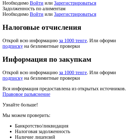
Необходимо
Войти
или
Зарегистрироваться
Задолженность по алиментам
Необходимо
Войти
или
Зарегистрироваться
Налоговые отчисления
Открой всю информацию
за 1000 тенге
. Или оформи
подписку
на безлимитные проверки
Информация по закупкам
Открой всю информацию
за 1000 тенге
. Или оформи
подписку
на безлимитные проверки
Вся информация предоставлена из открытых источников.
Правовое разъяснение
Узнайте больше!
Мы можем проверить:
Банкротство/ликвидация
Налоговая задолженность
Наличие лицензий