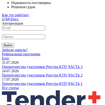
Надежность поставщика
Решения судов
Как это работает
Авторизация
Войти
Забыли пароль?
Реферальная программа
Блог
31.07.2026
Преимущества участников Реестра КТП ЧАСТЬ 3
24.07.2026
Преимущества участников Реестра КТП ЧАСТЬ 2
17.07.2026
Преимущества участников Реестра КТП ЧАСТЬ 1
Все статьи