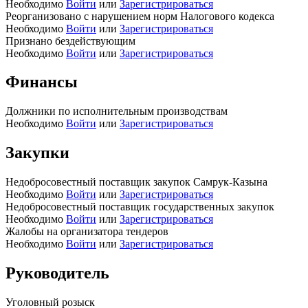
Необходимо
Войти
или
Зарегистрироваться
Реорганизовано с нарушением норм Налогового кодекса
Необходимо
Войти
или
Зарегистрироваться
Признано бездействующим
Необходимо
Войти
или
Зарегистрироваться
Финансы
Должники по исполнительным производствам
Необходимо
Войти
или
Зарегистрироваться
Закупки
Недобросовестный поставщик закупок Самрук-Казына
Необходимо
Войти
или
Зарегистрироваться
Недобросовестный поставщик государственных закупок
Необходимо
Войти
или
Зарегистрироваться
Жалобы на организатора тендеров
Необходимо
Войти
или
Зарегистрироваться
Руководитель
Уголовный розыск