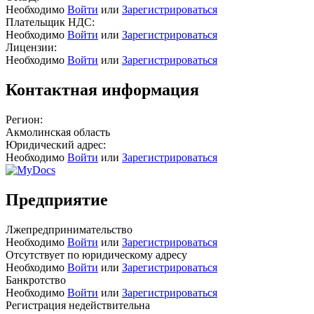
Необходимо
Войти
или
Зарегистрироваться
Плательщик НДС:
Необходимо
Войти
или
Зарегистрироваться
Лицензии:
Необходимо
Войти
или
Зарегистрироваться
Контактная информация
Регион:
Акмолинская область
Юридический адрес:
Необходимо
Войти
или
Зарегистрироваться
Предприятие
Лжепредпринимательство
Необходимо
Войти
или
Зарегистрироваться
Отсутствует по юридическому адресу
Необходимо
Войти
или
Зарегистрироваться
Банкротство
Необходимо
Войти
или
Зарегистрироваться
Регистрация недействительна