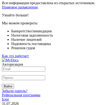
Вся информация предоставлена из открытых источников.
Правовое разъяснение
Узнайте больше!
Мы можем проверить:
Банкротство/ликвидация
Налоговая задолженность
Наличие лицензий
Надежность поставщика
Решения судов
Как это работает
Авторизация
Войти
Забыли пароль?
Реферальная программа
Блог
31.07.2026