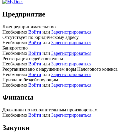
Предприятие
Лжепредпринимательство
Необходимо
Войти
или
Зарегистрироваться
Отсутствует по юридическому адресу
Необходимо
Войти
или
Зарегистрироваться
Банкротство
Необходимо
Войти
или
Зарегистрироваться
Регистрация недействительна
Необходимо
Войти
или
Зарегистрироваться
Реорганизовано с нарушением норм Налогового кодекса
Необходимо
Войти
или
Зарегистрироваться
Признано бездействующим
Необходимо
Войти
или
Зарегистрироваться
Финансы
Должники по исполнительным производствам
Необходимо
Войти
или
Зарегистрироваться
Закупки