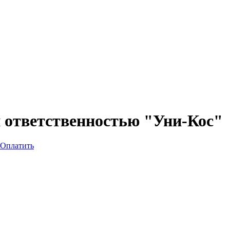
 ответственностью "Уни-Кос"
Оплатить