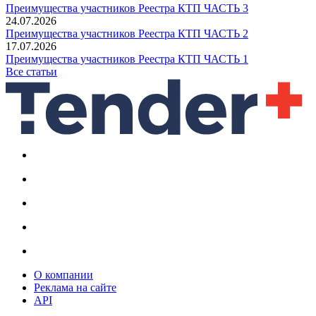
Преимущества участников Реестра КТП ЧАСТЬ 3
24.07.2026
Преимущества участников Реестра КТП ЧАСТЬ 2
17.07.2026
Преимущества участников Реестра КТП ЧАСТЬ 1
Все статьи
О компании
Реклама на сайте
API