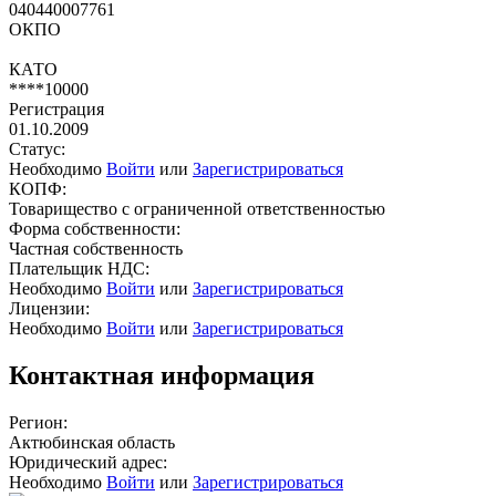
040440007761
ОКПО
КАТО
****10000
Регистрация
01.10.2009
Статус:
Необходимо
Войти
или
Зарегистрироваться
КОПФ:
Товарищество с ограниченной ответственностью
Форма собственности:
Частная собственность
Плательщик НДС:
Необходимо
Войти
или
Зарегистрироваться
Лицензии:
Необходимо
Войти
или
Зарегистрироваться
Контактная информация
Регион:
Актюбинская область
Юридический адрес:
Необходимо
Войти
или
Зарегистрироваться