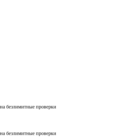
на безлимитные проверки
на безлимитные проверки