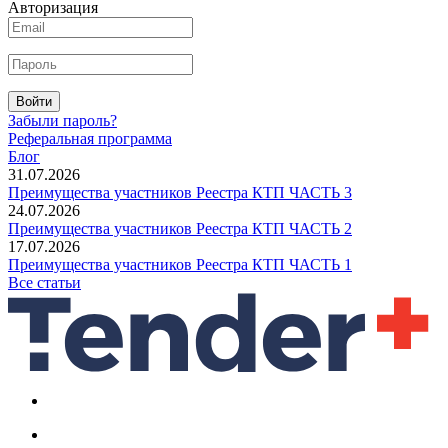
Авторизация
Войти
Забыли пароль?
Реферальная программа
Блог
31.07.2026
Преимущества участников Реестра КТП ЧАСТЬ 3
24.07.2026
Преимущества участников Реестра КТП ЧАСТЬ 2
17.07.2026
Преимущества участников Реестра КТП ЧАСТЬ 1
Все статьи