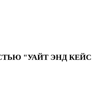
ТЬЮ "УАЙТ ЭНД КЕЙС