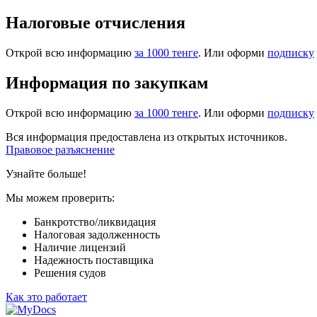
Налоговые отчисления
Открой всю информацию
за 1000 тенге
. Или оформи
подписку
Информация по закупкам
Открой всю информацию
за 1000 тенге
. Или оформи
подписку
Вся информация предоставлена из открытых источников.
Правовое разъяснение
Узнайте больше!
Мы можем проверить:
Банкротство/ликвидация
Налоговая задолженность
Наличие лицензий
Надежность поставщика
Решения судов
Как это работает