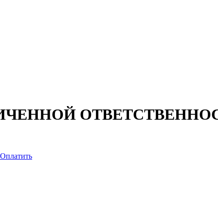
ИЧЕННОЙ ОТВЕТСТВЕННОС
Оплатить