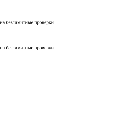
на безлимитные проверки
на безлимитные проверки