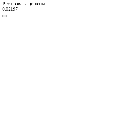
Все права защищены
0.02197