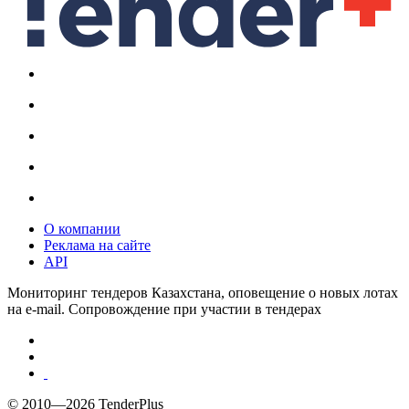
О компании
Реклама на сайте
API
Мониторинг тендеров Казахстана, оповещение о новых лотах
на e-mail. Сопровождение при участии в тендерах
© 2010—2026 TenderPlus