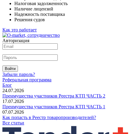
Налоговая задолженность
Наличие лицензий
Надежность поставщика
Решения судов
Как это работает
Авторизация
Войти
Забыли пароль?
Реферальная программа
Блог
24.07.2026
Преимущества участников Реестра КТП ЧАСТЬ 2
17.07.2026
Преимущества участников Реестра КТП ЧАСТЬ 1
07.07.2026
Как попасть в Реестр товаропроизводителей?
Все статьи