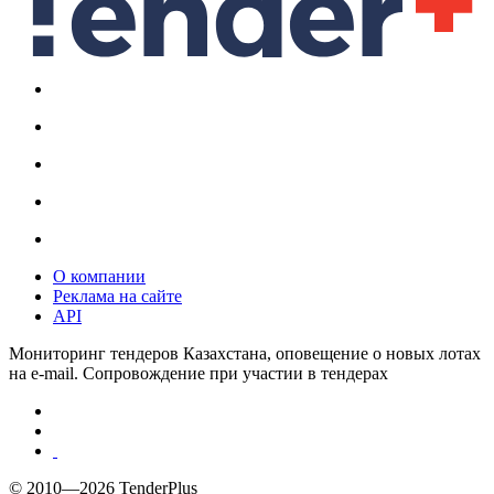
О компании
Реклама на сайте
API
Мониторинг тендеров Казахстана, оповещение о новых лотах
на e-mail. Сопровождение при участии в тендерах
© 2010—2026 TenderPlus