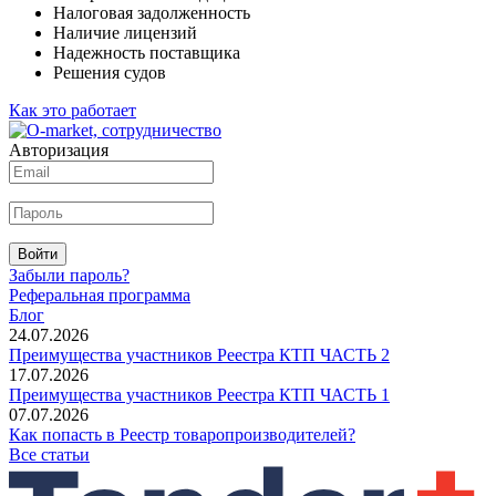
Налоговая задолженность
Наличие лицензий
Надежность поставщика
Решения судов
Как это работает
Авторизация
Войти
Забыли пароль?
Реферальная программа
Блог
24.07.2026
Преимущества участников Реестра КТП ЧАСТЬ 2
17.07.2026
Преимущества участников Реестра КТП ЧАСТЬ 1
07.07.2026
Как попасть в Реестр товаропроизводителей?
Все статьи