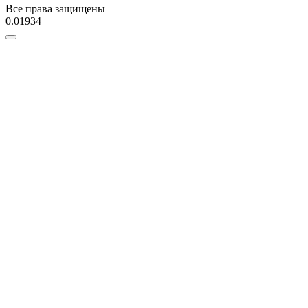
Все права защищены
0.01934