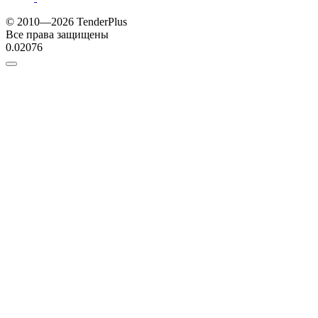
© 2010—2026 TenderPlus
Все права защищены
0.02076