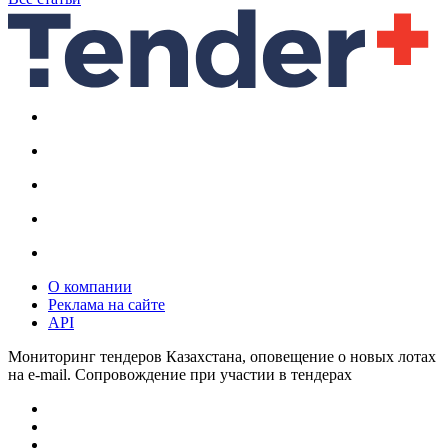
О компании
Реклама на сайте
API
Мониторинг тендеров Казахстана, оповещение о новых лотах
на e-mail. Сопровождение при участии в тендерах