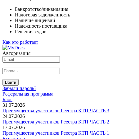
Банкротство/ликвидация
Налоговая задолженность
Наличие лицензий
Надежность поставщика
Решения судов
Как это работает
Авторизация
Войти
Забыли пароль?
Реферальная программа
Блог
31.07.2026
Преимущества участников Реестра КТП ЧАСТЬ 3
24.07.2026
Преимущества участников Реестра КТП ЧАСТЬ 2
17.07.2026
Преимущества участников Реестра КТП ЧАСТЬ 1
Все статьи