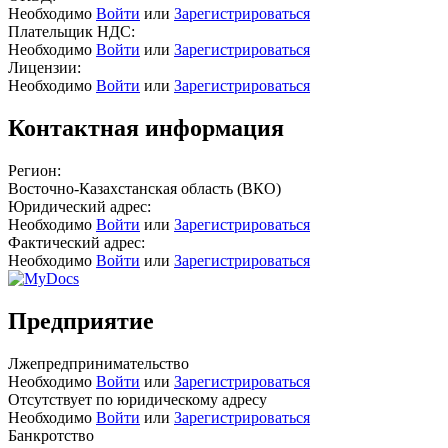
Необходимо
Войти
или
Зарегистрироваться
Плательщик НДС:
Необходимо
Войти
или
Зарегистрироваться
Лицензии:
Необходимо
Войти
или
Зарегистрироваться
Контактная информация
Регион:
Восточно-Казахстанская область (ВКО)
Юридический адрес:
Необходимо
Войти
или
Зарегистрироваться
Фактический адрес:
Необходимо
Войти
или
Зарегистрироваться
Предприятие
Лжепредпринимательство
Необходимо
Войти
или
Зарегистрироваться
Отсутствует по юридическому адресу
Необходимо
Войти
или
Зарегистрироваться
Банкротство