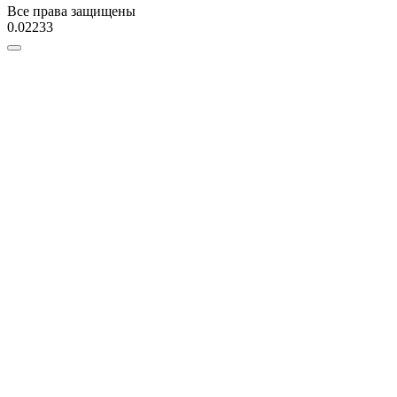
Все права защищены
0.02233