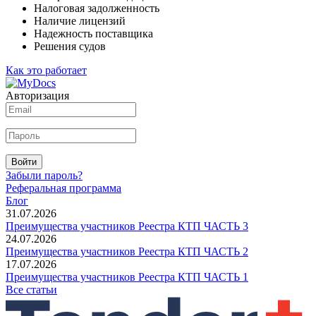
Налоговая задолженность
Наличие лицензий
Надежность поставщика
Решения судов
Как это работает
Авторизация
Войти
Забыли пароль?
Реферальная программа
Блог
31.07.2026
Преимущества участников Реестра КТП ЧАСТЬ 3
24.07.2026
Преимущества участников Реестра КТП ЧАСТЬ 2
17.07.2026
Преимущества участников Реестра КТП ЧАСТЬ 1
Все статьи