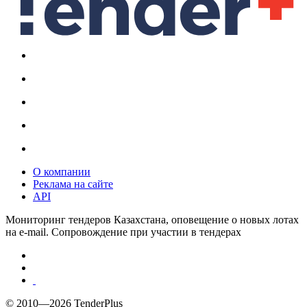
О компании
Реклама на сайте
API
Мониторинг тендеров Казахстана, оповещение о новых лотах
на e-mail. Сопровождение при участии в тендерах
© 2010—2026 TenderPlus