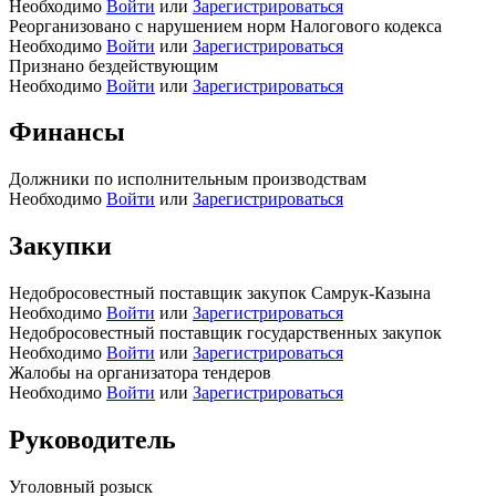
Необходимо
Войти
или
Зарегистрироваться
Реорганизовано с нарушением норм Налогового кодекса
Необходимо
Войти
или
Зарегистрироваться
Признано бездействующим
Необходимо
Войти
или
Зарегистрироваться
Финансы
Должники по исполнительным производствам
Необходимо
Войти
или
Зарегистрироваться
Закупки
Недобросовестный поставщик закупок Самрук-Казына
Необходимо
Войти
или
Зарегистрироваться
Недобросовестный поставщик государственных закупок
Необходимо
Войти
или
Зарегистрироваться
Жалобы на организатора тендеров
Необходимо
Войти
или
Зарегистрироваться
Руководитель
Уголовный розыск