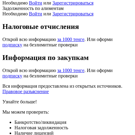
Необходимо
Войти
или
Зарегистрироваться
Задолженность по алиментам
Необходимо
Войти
или
Зарегистрироваться
Налоговые отчисления
Открой всю информацию
за 1000 тенге
. Или оформи
подписку
на безлимитные проверки
Информация по закупкам
Открой всю информацию
за 1000 тенге
. Или оформи
подписку
на безлимитные проверки
Вся информация предоставлена из открытых источников.
Правовое разъяснение
Узнайте больше!
Мы можем проверить:
Банкротство/ликвидация
Налоговая задолженность
Наличие лицензий