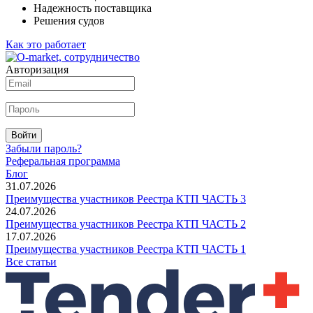
Надежность поставщика
Решения судов
Как это работает
Авторизация
Войти
Забыли пароль?
Реферальная программа
Блог
31.07.2026
Преимущества участников Реестра КТП ЧАСТЬ 3
24.07.2026
Преимущества участников Реестра КТП ЧАСТЬ 2
17.07.2026
Преимущества участников Реестра КТП ЧАСТЬ 1
Все статьи