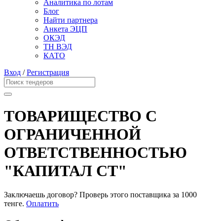
Аналитика по лотам
Блог
Найти партнера
Анкета ЭЦП
ОКЭД
ТН ВЭД
КАТО
Вход
/
Регистрация
ТОВАРИЩЕСТВО С
ОГРАНИЧЕННОЙ
ОТВЕТСТВЕННОСТЬЮ
"КАПИТАЛ СТ"
Заключаешь договор? Проверь этого поставщика
за 1000
тенге.
Оплатить