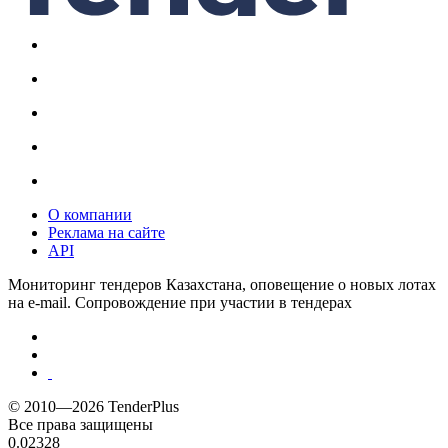
О компании
Реклама на сайте
API
Мониторинг тендеров Казахстана, оповещение о новых лотах
на e-mail. Сопровождение при участии в тендерах
© 2010—2026 TenderPlus
Все права защищены
0.02328