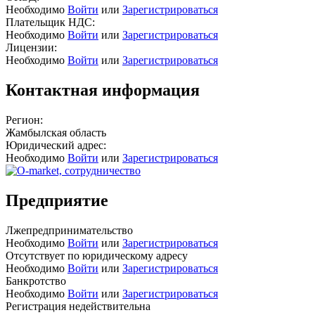
Необходимо
Войти
или
Зарегистрироваться
Плательщик НДС:
Необходимо
Войти
или
Зарегистрироваться
Лицензии:
Необходимо
Войти
или
Зарегистрироваться
Контактная информация
Регион:
Жамбылская область
Юридический адрес:
Необходимо
Войти
или
Зарегистрироваться
Предприятие
Лжепредпринимательство
Необходимо
Войти
или
Зарегистрироваться
Отсутствует по юридическому адресу
Необходимо
Войти
или
Зарегистрироваться
Банкротство
Необходимо
Войти
или
Зарегистрироваться
Регистрация недействительна