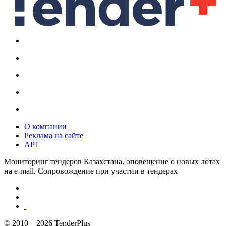
О компании
Реклама на сайте
API
Мониторинг тендеров Казахстана, оповещение о новых лотах
на e-mail. Сопровождение при участии в тендерах
© 2010—2026 TenderPlus