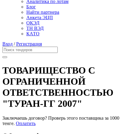
Аналитика по лотам
Блог
Найти партнера
Анкета ЭЦП
ОКЭД
ТН ВЭД
КАТО
Вход
/
Регистрация
ТОВАРИЩЕСТВО С
ОГРАНИЧЕННОЙ
ОТВЕТСТВЕННОСТЬЮ
"ТУРАН-ГГ 2007"
Заключаешь договор? Проверь этого поставщика
за 1000
тенге.
Оплатить