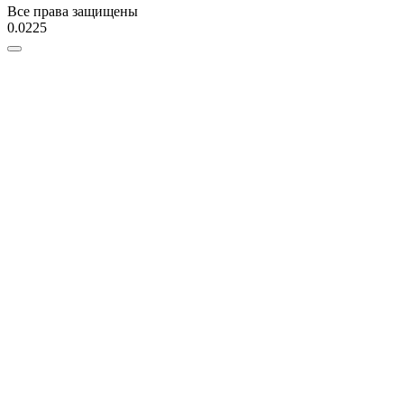
Все права защищены
0.0225