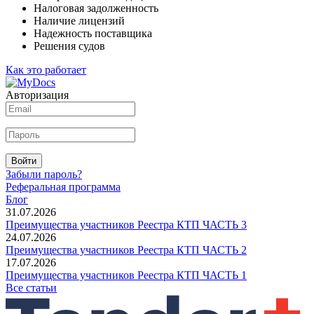
Налоговая задолженность
Наличие лицензий
Надежность поставщика
Решения судов
Как это работает
Авторизация
Войти
Забыли пароль?
Реферальная программа
Блог
31.07.2026
Преимущества участников Реестра КТП ЧАСТЬ 3
24.07.2026
Преимущества участников Реестра КТП ЧАСТЬ 2
17.07.2026
Преимущества участников Реестра КТП ЧАСТЬ 1
Все статьи