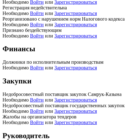
Необходимо
Войти
или
Зарегистрироваться
Регистрация недействительна
Необходимо
Войти
или
Зарегистрироваться
Реорганизовано с нарушением норм Налогового кодекса
Необходимо
Войти
или
Зарегистрироваться
Признано бездействующим
Необходимо
Войти
или
Зарегистрироваться
Финансы
Должники по исполнительным производствам
Необходимо
Войти
или
Зарегистрироваться
Закупки
Недобросовестный поставщик закупок Самрук-Казына
Необходимо
Войти
или
Зарегистрироваться
Недобросовестный поставщик государственных закупок
Необходимо
Войти
или
Зарегистрироваться
Жалобы на организатора тендеров
Необходимо
Войти
или
Зарегистрироваться
Руководитель