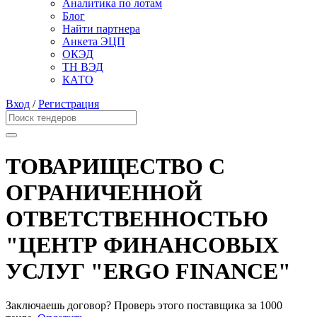
Аналитика по лотам
Блог
Найти партнера
Анкета ЭЦП
ОКЭД
ТН ВЭД
КАТО
Вход
/
Регистрация
ТОВАРИЩЕСТВО С
ОГРАНИЧЕННОЙ
ОТВЕТСТВЕННОСТЬЮ
"ЦЕНТР ФИНАНСОВЫХ
УСЛУГ "ERGO FINANCE"
Заключаешь договор? Проверь этого поставщика
за 1000