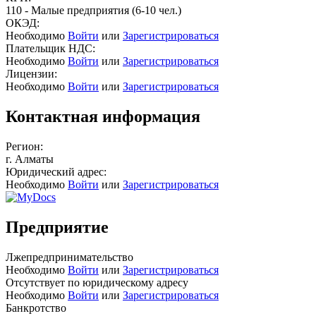
110 - Малые предприятия (6-10 чел.)
ОКЭД:
Необходимо
Войти
или
Зарегистрироваться
Плательщик НДС:
Необходимо
Войти
или
Зарегистрироваться
Лицензии:
Необходимо
Войти
или
Зарегистрироваться
Контактная информация
Регион:
г. Алматы
Юридический адрес:
Необходимо
Войти
или
Зарегистрироваться
Предприятие
Лжепредпринимательство
Необходимо
Войти
или
Зарегистрироваться
Отсутствует по юридическому адресу
Необходимо
Войти
или
Зарегистрироваться
Банкротство