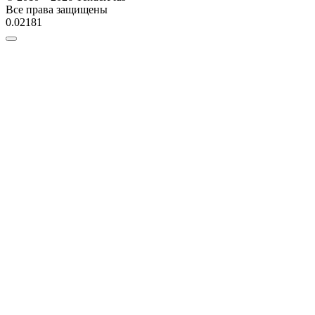
Все права защищены
0.02181