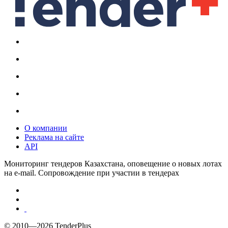
О компании
Реклама на сайте
API
Мониторинг тендеров Казахстана, оповещение о новых лотах
на e-mail. Сопровождение при участии в тендерах
© 2010—2026 TenderPlus