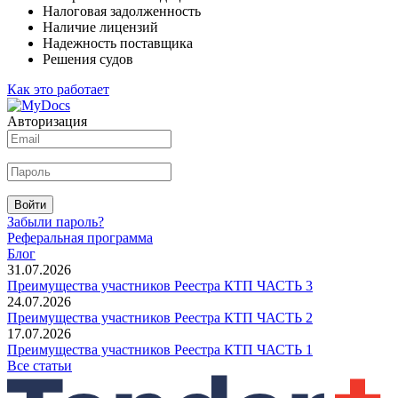
Налоговая задолженность
Наличие лицензий
Надежность поставщика
Решения судов
Как это работает
Авторизация
Войти
Забыли пароль?
Реферальная программа
Блог
31.07.2026
Преимущества участников Реестра КТП ЧАСТЬ 3
24.07.2026
Преимущества участников Реестра КТП ЧАСТЬ 2
17.07.2026
Преимущества участников Реестра КТП ЧАСТЬ 1
Все статьи