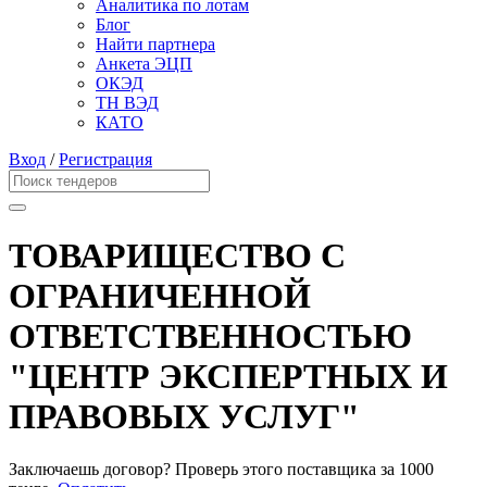
Аналитика по лотам
Блог
Найти партнера
Анкета ЭЦП
ОКЭД
ТН ВЭД
КАТО
Вход
/
Регистрация
ТОВАРИЩЕСТВО С
ОГРАНИЧЕННОЙ
ОТВЕТСТВЕННОСТЬЮ
"ЦЕНТР ЭКСПЕРТНЫХ И
ПРАВОВЫХ УСЛУГ"
Заключаешь договор? Проверь этого поставщика
за 1000