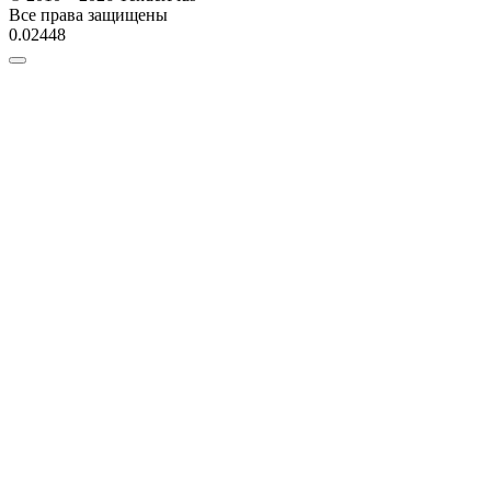
Все права защищены
0.02448