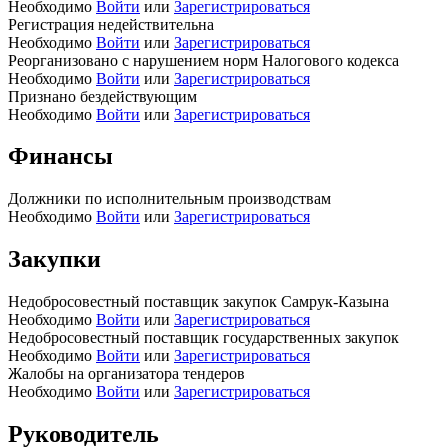
Необходимо
Войти
или
Зарегистрироваться
Регистрация недействительна
Необходимо
Войти
или
Зарегистрироваться
Реорганизовано с нарушением норм Налогового кодекса
Необходимо
Войти
или
Зарегистрироваться
Признано бездействующим
Необходимо
Войти
или
Зарегистрироваться
Финансы
Должники по исполнительным производствам
Необходимо
Войти
или
Зарегистрироваться
Закупки
Недобросовестный поставщик закупок Самрук-Казына
Необходимо
Войти
или
Зарегистрироваться
Недобросовестный поставщик государственных закупок
Необходимо
Войти
или
Зарегистрироваться
Жалобы на организатора тендеров
Необходимо
Войти
или
Зарегистрироваться
Руководитель