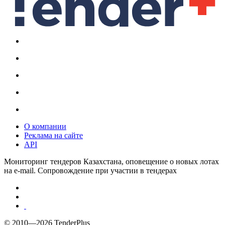
О компании
Реклама на сайте
API
Мониторинг тендеров Казахстана, оповещение о новых лотах
на e-mail. Сопровождение при участии в тендерах
© 2010—2026 TenderPlus