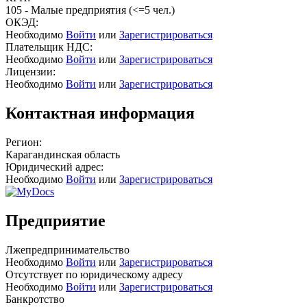
105 - Малые предприятия (<=5 чел.)
ОКЭД:
Необходимо
Войти
или
Зарегистрироваться
Плательщик НДС:
Необходимо
Войти
или
Зарегистрироваться
Лицензии:
Необходимо
Войти
или
Зарегистрироваться
Контактная информация
Регион:
Карагандинская область
Юридический адрес:
Необходимо
Войти
или
Зарегистрироваться
Предприятие
Лжепредпринимательство
Необходимо
Войти
или
Зарегистрироваться
Отсутствует по юридическому адресу
Необходимо
Войти
или
Зарегистрироваться
Банкротство