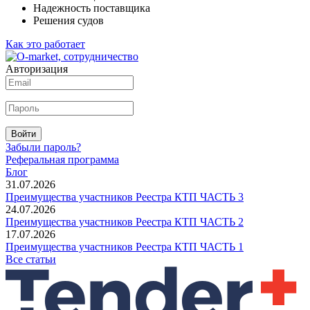
Надежность поставщика
Решения судов
Как это работает
Авторизация
Войти
Забыли пароль?
Реферальная программа
Блог
31.07.2026
Преимущества участников Реестра КТП ЧАСТЬ 3
24.07.2026
Преимущества участников Реестра КТП ЧАСТЬ 2
17.07.2026
Преимущества участников Реестра КТП ЧАСТЬ 1
Все статьи