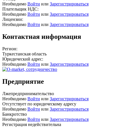
Необходимо
Войти
или
Зарегистрироваться
Плательщик НДС:
Необходимо
Войти
или
Зарегистрироваться
Лицензии:
Необходимо
Войти
или
Зарегистрироваться
Контактная информация
Регион:
Туркестанская область
Юридический адрес:
Необходимо
Войти
или
Зарегистрироваться
Предприятие
Лжепредпринимательство
Необходимо
Войти
или
Зарегистрироваться
Отсутствует по юридическому адресу
Необходимо
Войти
или
Зарегистрироваться
Банкротство
Необходимо
Войти
или
Зарегистрироваться
Регистрация недействительна