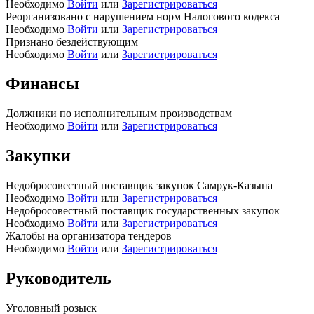
Необходимо
Войти
или
Зарегистрироваться
Реорганизовано с нарушением норм Налогового кодекса
Необходимо
Войти
или
Зарегистрироваться
Признано бездействующим
Необходимо
Войти
или
Зарегистрироваться
Финансы
Должники по исполнительным производствам
Необходимо
Войти
или
Зарегистрироваться
Закупки
Недобросовестный поставщик закупок Самрук-Казына
Необходимо
Войти
или
Зарегистрироваться
Недобросовестный поставщик государственных закупок
Необходимо
Войти
или
Зарегистрироваться
Жалобы на организатора тендеров
Необходимо
Войти
или
Зарегистрироваться
Руководитель
Уголовный розыск