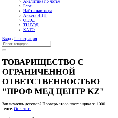
Аналитика по лотам
Блог
Найти партнера
Анкета ЭЦП
ОКЭД
ТН ВЭД
КАТО
Вход
/
Регистрация
ТОВАРИЩЕСТВО С
ОГРАНИЧЕННОЙ
ОТВЕТСТВЕННОСТЬЮ
"ПРОФ МЕД ЦЕНТР KZ"
Заключаешь договор? Проверь этого поставщика
за 1000
тенге.
Оплатить