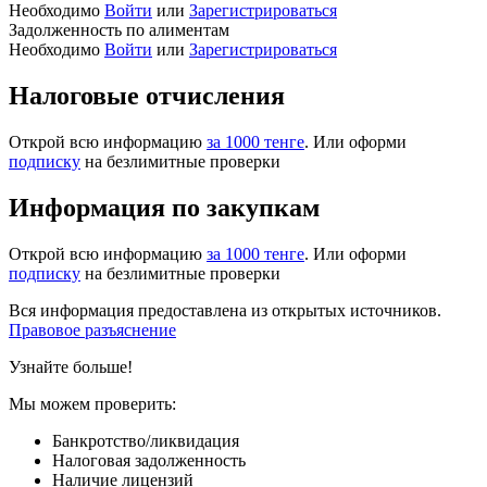
Необходимо
Войти
или
Зарегистрироваться
Задолженность по алиментам
Необходимо
Войти
или
Зарегистрироваться
Налоговые отчисления
Открой всю информацию
за 1000 тенге
. Или оформи
подписку
на безлимитные проверки
Информация по закупкам
Открой всю информацию
за 1000 тенге
. Или оформи
подписку
на безлимитные проверки
Вся информация предоставлена из открытых источников.
Правовое разъяснение
Узнайте больше!
Мы можем проверить:
Банкротство/ликвидация
Налоговая задолженность
Наличие лицензий