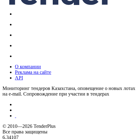
О компании
Реклама на сайте
API
Мониторинг тендеров Казахстана, оповещение о новых лотах
на e-mail. Сопровождение при участии в тендерах
© 2010—2026 TenderPlus
Все права защищены
6.34107