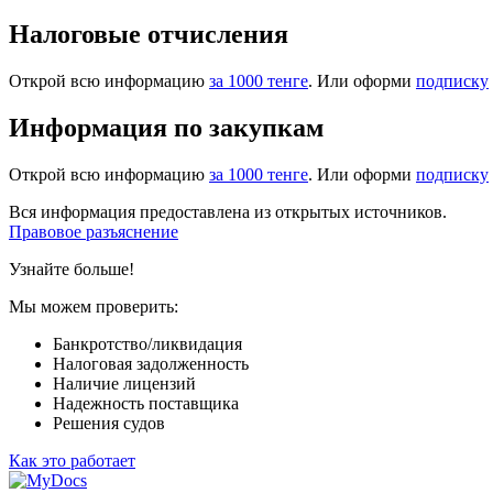
Налоговые отчисления
Открой всю информацию
за 1000 тенге
. Или оформи
подписку
Информация по закупкам
Открой всю информацию
за 1000 тенге
. Или оформи
подписку
Вся информация предоставлена из открытых источников.
Правовое разъяснение
Узнайте больше!
Мы можем проверить:
Банкротство/ликвидация
Налоговая задолженность
Наличие лицензий
Надежность поставщика
Решения судов
Как это работает