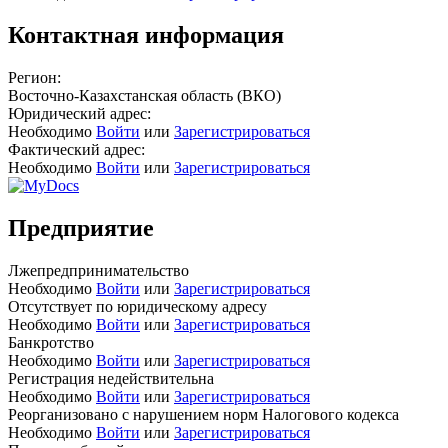
Контактная информация
Регион:
Восточно-Казахстанская область (ВКО)
Юридический адрес:
Необходимо
Войти
или
Зарегистрироваться
Фактический адрес:
Необходимо
Войти
или
Зарегистрироваться
Предприятие
Лжепредпринимательство
Необходимо
Войти
или
Зарегистрироваться
Отсутствует по юридическому адресу
Необходимо
Войти
или
Зарегистрироваться
Банкротство
Необходимо
Войти
или
Зарегистрироваться
Регистрация недействительна
Необходимо
Войти
или
Зарегистрироваться
Реорганизовано с нарушением норм Налогового кодекса
Необходимо
Войти
или
Зарегистрироваться