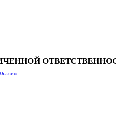
ИЧЕННОЙ ОТВЕТСТВЕННОС
Оплатить