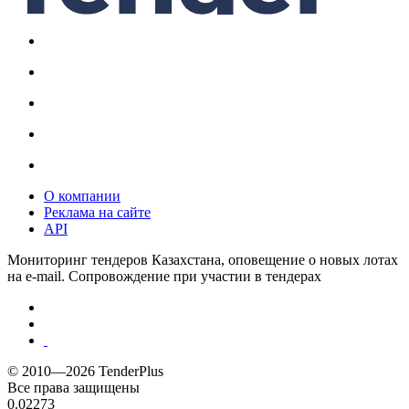
О компании
Реклама на сайте
API
Мониторинг тендеров Казахстана, оповещение о новых лотах
на e-mail. Сопровождение при участии в тендерах
© 2010—2026 TenderPlus
Все права защищены
0.02273