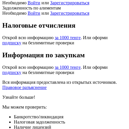
Необходимо
Войти
или
Зарегистрироваться
Задолженность по алиментам
Необходимо
Войти
или
Зарегистрироваться
Налоговые отчисления
Открой всю информацию
за 1000 тенге
. Или оформи
подписку
на безлимитные проверки
Информация по закупкам
Открой всю информацию
за 1000 тенге
. Или оформи
подписку
на безлимитные проверки
Вся информация предоставлена из открытых источников.
Правовое разъяснение
Узнайте больше!
Мы можем проверить:
Банкротство/ликвидация
Налоговая задолженность
Наличие лицензий