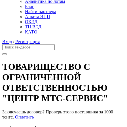
Аналитика по лотам
Блог
Найти партнера
Анкета ЭЦП
ОКЭД
ТН ВЭД
КАТО
Вход
/
Регистрация
ТОВАРИЩЕСТВО С
ОГРАНИЧЕННОЙ
ОТВЕТСТВЕННОСТЬЮ
"ЦЕНТР МТС-СЕРВИС"
Заключаешь договор? Проверь этого поставщика
за 1000
тенге.
Оплатить