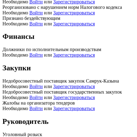
Необходимо
Войти
или
Зарегистрироваться
Реорганизовано с нарушением норм Налогового кодекса
Необходимо
Войти
или
Зарегистрироваться
Признано бездействующим
Необходимо
Войти
или
Зарегистрироваться
Финансы
Должники по исполнительным производствам
Необходимо
Войти
или
Зарегистрироваться
Закупки
Недобросовестный поставщик закупок Самрук-Казына
Необходимо
Войти
или
Зарегистрироваться
Недобросовестный поставщик государственных закупок
Необходимо
Войти
или
Зарегистрироваться
Жалобы на организатора тендеров
Необходимо
Войти
или
Зарегистрироваться
Руководитель
Уголовный розыск