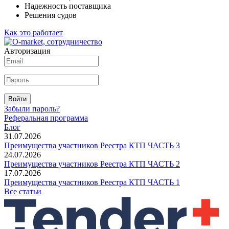
Надежность поставщика
Решения судов
Как это работает
Авторизация
Войти
Забыли пароль?
Реферальная программа
Блог
31.07.2026
Преимущества участников Реестра КТП ЧАСТЬ 3
24.07.2026
Преимущества участников Реестра КТП ЧАСТЬ 2
17.07.2026
Преимущества участников Реестра КТП ЧАСТЬ 1
Все статьи