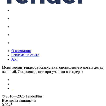
О компании
Реклама на сайте
API
Мониторинг тендеров Казахстана, оповещение о новых лотах
на e-mail. Сопровождение при участии в тендерах
© 2010—2026 TenderPlus
Все права защищены
0.0245