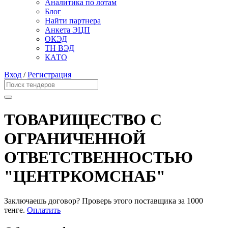
Аналитика по лотам
Блог
Найти партнера
Анкета ЭЦП
ОКЭД
ТН ВЭД
КАТО
Вход
/
Регистрация
ТОВАРИЩЕСТВО С
ОГРАНИЧЕННОЙ
ОТВЕТСТВЕННОСТЬЮ
"ЦЕНТРКОМСНАБ"
Заключаешь договор? Проверь этого поставщика
за 1000
тенге.
Оплатить