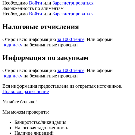
Необходимо
Войти
или
Зарегистрироваться
Задолженность по алиментам
Необходимо
Войти
или
Зарегистрироваться
Налоговые отчисления
Открой всю информацию
за 1000 тенге
. Или оформи
подписку
на безлимитные проверки
Информация по закупкам
Открой всю информацию
за 1000 тенге
. Или оформи
подписку
на безлимитные проверки
Вся информация предоставлена из открытых источников.
Правовое разъяснение
Узнайте больше!
Мы можем проверить:
Банкротство/ликвидация
Налоговая задолженность
Наличие лицензий