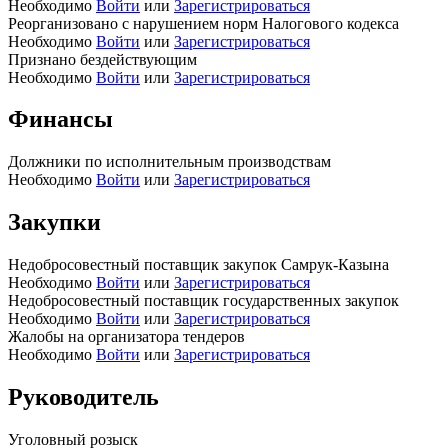
Необходимо
Войти
или
Зарегистрироваться
Реорганизовано с нарушением норм Налогового кодекса
Необходимо
Войти
или
Зарегистрироваться
Признано бездействующим
Необходимо
Войти
или
Зарегистрироваться
Финансы
Должники по исполнительным производствам
Необходимо
Войти
или
Зарегистрироваться
Закупки
Недобросовестный поставщик закупок Самрук-Казына
Необходимо
Войти
или
Зарегистрироваться
Недобросовестный поставщик государственных закупок
Необходимо
Войти
или
Зарегистрироваться
Жалобы на организатора тендеров
Необходимо
Войти
или
Зарегистрироваться
Руководитель
Уголовный розыск