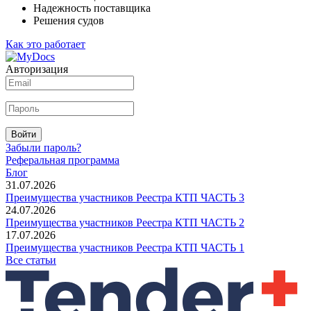
Надежность поставщика
Решения судов
Как это работает
Авторизация
Войти
Забыли пароль?
Реферальная программа
Блог
31.07.2026
Преимущества участников Реестра КТП ЧАСТЬ 3
24.07.2026
Преимущества участников Реестра КТП ЧАСТЬ 2
17.07.2026
Преимущества участников Реестра КТП ЧАСТЬ 1
Все статьи