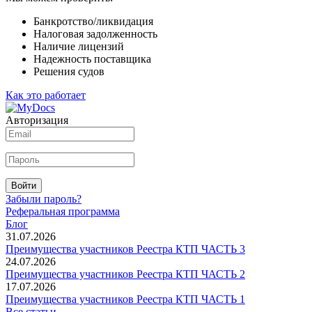
Банкротство/ликвидация
Налоговая задолженность
Наличие лицензий
Надежность поставщика
Решения судов
Как это работает
Авторизация
Войти
Забыли пароль?
Реферальная программа
Блог
31.07.2026
Преимущества участников Реестра КТП ЧАСТЬ 3
24.07.2026
Преимущества участников Реестра КТП ЧАСТЬ 2
17.07.2026
Преимущества участников Реестра КТП ЧАСТЬ 1
Все статьи