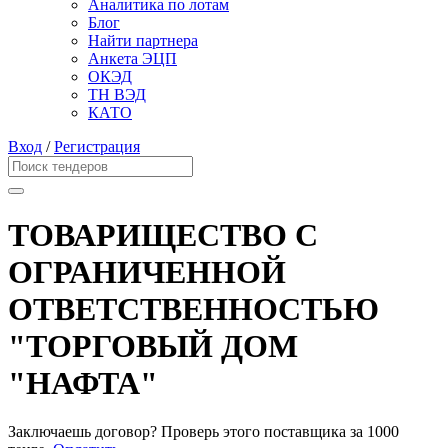
Аналитика по лотам
Блог
Найти партнера
Анкета ЭЦП
ОКЭД
ТН ВЭД
КАТО
Вход
/
Регистрация
ТОВАРИЩЕСТВО С
ОГРАНИЧЕННОЙ
ОТВЕТСТВЕННОСТЬЮ
"ТОРГОВЫЙ ДОМ
"НАФТА"
Заключаешь договор? Проверь этого поставщика
за 1000