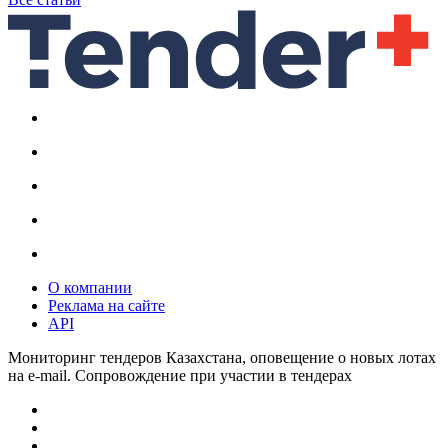
О компании
Реклама на сайте
API
Мониторинг тендеров Казахстана, оповещение о новых лотах
на e-mail. Сопровождение при участии в тендерах