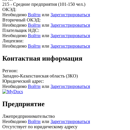
215 - Средние предприятия (101-150 чел.)
ОКЭД:
Необходимо
Войти
или
Зарегистрироваться
Вторичный ОКЭД:
Необходимо
Войти
или
Зарегистрироваться
Плательщик НДС:
Необходимо
Войти
или
Зарегистрироваться
Лицензии:
Необходимо
Войти
или
Зарегистрироваться
Контактная информация
Регион:
Западно-Казахстанская область (ЗКО)
Юридический адрес:
Необходимо
Войти
или
Зарегистрироваться
Предприятие
Лжепредпринимательство
Необходимо
Войти
или
Зарегистрироваться
Отсутствует по юридическому адресу