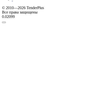
© 2010—2026 TenderPlus
Все права защищены
0.02099