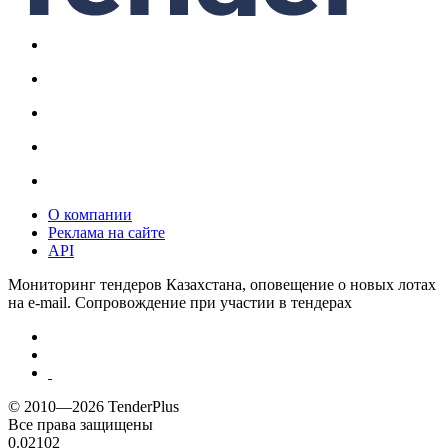
О компании
Реклама на сайте
API
Мониторинг тендеров Казахстана, оповещение о новых лотах
на e-mail. Сопровождение при участии в тендерах
© 2010—2026 TenderPlus
Все права защищены
0.02102