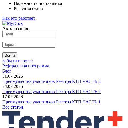
Надежность поставщика
Решения судов
Как это работает
Авторизация
Войти
Забыли пароль?
Реферальная программа
Блог
31.07.2026
Преимущества участников Реестра КТП ЧАСТЬ 3
24.07.2026
Преимущества участников Реестра КТП ЧАСТЬ 2
17.07.2026
Преимущества участников Реестра КТП ЧАСТЬ 1
Все статьи