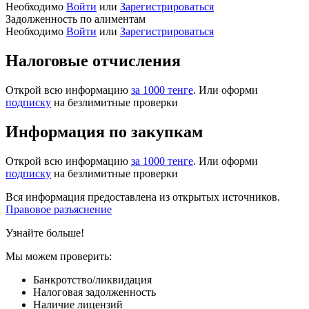
Необходимо
Войти
или
Зарегистрироваться
Задолженность по алиментам
Необходимо
Войти
или
Зарегистрироваться
Налоговые отчисления
Открой всю информацию
за 1000 тенге
. Или оформи
подписку
на безлимитные проверки
Информация по закупкам
Открой всю информацию
за 1000 тенге
. Или оформи
подписку
на безлимитные проверки
Вся информация предоставлена из открытых источников.
Правовое разъяснение
Узнайте больше!
Мы можем проверить:
Банкротство/ликвидация
Налоговая задолженность
Наличие лицензий