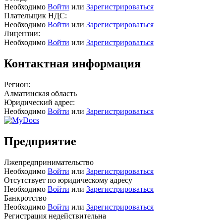
Необходимо
Войти
или
Зарегистрироваться
Плательщик НДС:
Необходимо
Войти
или
Зарегистрироваться
Лицензии:
Необходимо
Войти
или
Зарегистрироваться
Контактная информация
Регион:
Алматинская область
Юридический адрес:
Необходимо
Войти
или
Зарегистрироваться
Предприятие
Лжепредпринимательство
Необходимо
Войти
или
Зарегистрироваться
Отсутствует по юридическому адресу
Необходимо
Войти
или
Зарегистрироваться
Банкротство
Необходимо
Войти
или
Зарегистрироваться
Регистрация недействительна