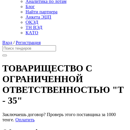
Аналитика по лотам
Блог
Найти партнера
Анкета ЭЦП
ОКЭД
ТН ВЭД
КАТО
Вход
/
Регистрация
ТОВАРИЩЕСТВО С
ОГРАНИЧЕННОЙ
ОТВЕТСТВЕННОСТЬЮ "Т
- 35"
Заключаешь договор? Проверь этого поставщика
за 1000
тенге.
Оплатить