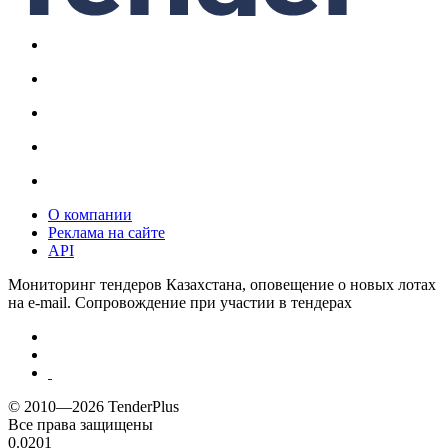
О компании
Реклама на сайте
API
Мониторинг тендеров Казахстана, оповещение о новых лотах
на e-mail. Сопровождение при участии в тендерах
© 2010—2026 TenderPlus
Все права защищены
0.0201