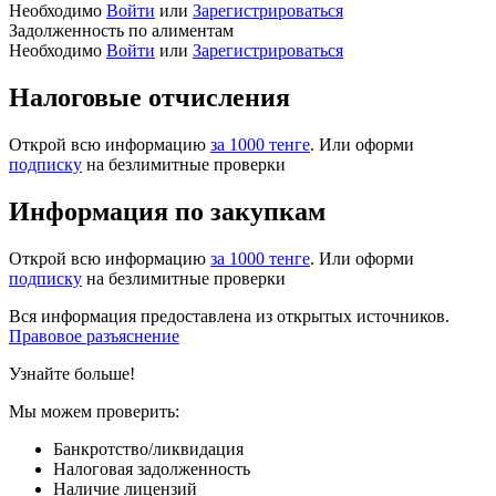
Необходимо
Войти
или
Зарегистрироваться
Задолженность по алиментам
Необходимо
Войти
или
Зарегистрироваться
Налоговые отчисления
Открой всю информацию
за 1000 тенге
. Или оформи
подписку
на безлимитные проверки
Информация по закупкам
Открой всю информацию
за 1000 тенге
. Или оформи
подписку
на безлимитные проверки
Вся информация предоставлена из открытых источников.
Правовое разъяснение
Узнайте больше!
Мы можем проверить:
Банкротство/ликвидация
Налоговая задолженность
Наличие лицензий