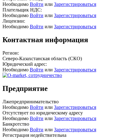
Необходимо
Войти
или
Зарегистрироваться
Плательщик НДС:
Необходимо
Войти
или
Зарегистрироваться
Лицензии:
Необходимо
Войти
или
Зарегистрироваться
Контактная информация
Регион:
Северо-Казахстанская область (СКО)
Юридический адрес:
Необходимо
Войти
или
Зарегистрироваться
Предприятие
Лжепредпринимательство
Необходимо
Войти
или
Зарегистрироваться
Отсутствует по юридическому адресу
Необходимо
Войти
или
Зарегистрироваться
Банкротство
Необходимо
Войти
или
Зарегистрироваться
Регистрация недействительна