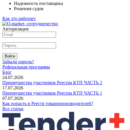
Надежность поставщика
Решения судов
Как это работает
Авторизация
Войти
Забыли пароль?
Реферальная программа
Блог
24.07.2026
Преимущества участников Реестра КТП ЧАСТЬ 2
17.07.2026
Преимущества участников Реестра КТП ЧАСТЬ 1
07.07.2026
Как попасть в Реестр товаропроизводителей?
Все статьи