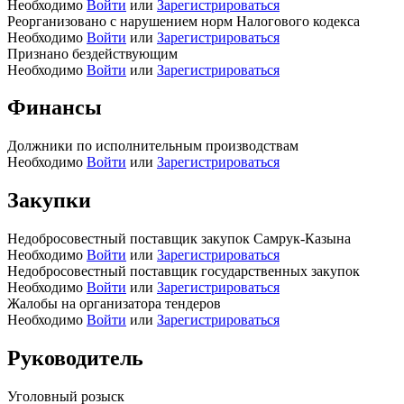
Необходимо
Войти
или
Зарегистрироваться
Реорганизовано с нарушением норм Налогового кодекса
Необходимо
Войти
или
Зарегистрироваться
Признано бездействующим
Необходимо
Войти
или
Зарегистрироваться
Финансы
Должники по исполнительным производствам
Необходимо
Войти
или
Зарегистрироваться
Закупки
Недобросовестный поставщик закупок Самрук-Казына
Необходимо
Войти
или
Зарегистрироваться
Недобросовестный поставщик государственных закупок
Необходимо
Войти
или
Зарегистрироваться
Жалобы на организатора тендеров
Необходимо
Войти
или
Зарегистрироваться
Руководитель
Уголовный розыск