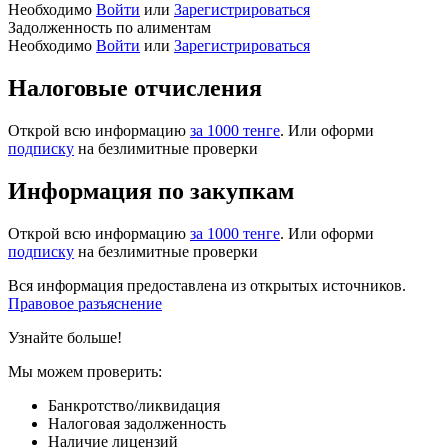
Необходимо
Войти
или
Зарегистрироваться
Задолженность по алиментам
Необходимо
Войти
или
Зарегистрироваться
Налоговые отчисления
Открой всю информацию
за 1000 тенге
. Или оформи
подписку
на безлимитные проверки
Информация по закупкам
Открой всю информацию
за 1000 тенге
. Или оформи
подписку
на безлимитные проверки
Вся информация предоставлена из открытых источников.
Правовое разъяснение
Узнайте больше!
Мы можем проверить:
Банкротство/ликвидация
Налоговая задолженность
Наличие лицензий