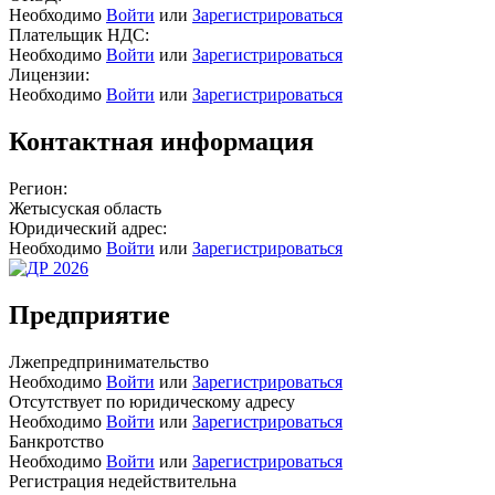
Необходимо
Войти
или
Зарегистрироваться
Плательщик НДС:
Необходимо
Войти
или
Зарегистрироваться
Лицензии:
Необходимо
Войти
или
Зарегистрироваться
Контактная информация
Регион:
Жетысуская область
Юридический адрес:
Необходимо
Войти
или
Зарегистрироваться
Предприятие
Лжепредпринимательство
Необходимо
Войти
или
Зарегистрироваться
Отсутствует по юридическому адресу
Необходимо
Войти
или
Зарегистрироваться
Банкротство
Необходимо
Войти
или
Зарегистрироваться
Регистрация недействительна