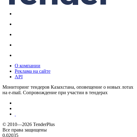
О компании
Реклама на сайте
API
Мониторинг тендеров Казахстана, оповещение о новых лотах
на e-mail. Сопровождение при участии в тендерах
© 2010—2026 TenderPlus
Все права защищены
0.02035