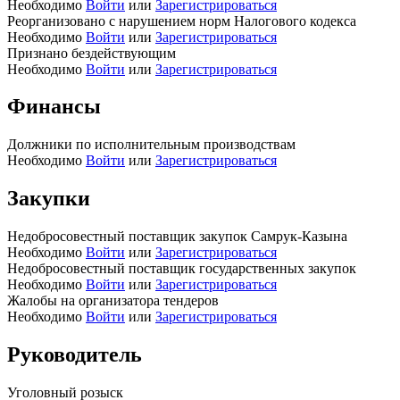
Необходимо
Войти
или
Зарегистрироваться
Реорганизовано с нарушением норм Налогового кодекса
Необходимо
Войти
или
Зарегистрироваться
Признано бездействующим
Необходимо
Войти
или
Зарегистрироваться
Финансы
Должники по исполнительным производствам
Необходимо
Войти
или
Зарегистрироваться
Закупки
Недобросовестный поставщик закупок Самрук-Казына
Необходимо
Войти
или
Зарегистрироваться
Недобросовестный поставщик государственных закупок
Необходимо
Войти
или
Зарегистрироваться
Жалобы на организатора тендеров
Необходимо
Войти
или
Зарегистрироваться
Руководитель
Уголовный розыск