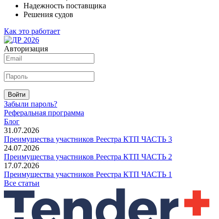
Надежность поставщика
Решения судов
Как это работает
Авторизация
Войти
Забыли пароль?
Реферальная программа
Блог
31.07.2026
Преимущества участников Реестра КТП ЧАСТЬ 3
24.07.2026
Преимущества участников Реестра КТП ЧАСТЬ 2
17.07.2026
Преимущества участников Реестра КТП ЧАСТЬ 1
Все статьи