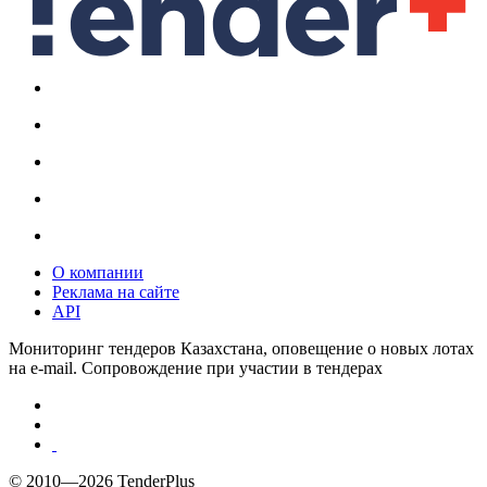
О компании
Реклама на сайте
API
Мониторинг тендеров Казахстана, оповещение о новых лотах
на e-mail. Сопровождение при участии в тендерах
© 2010—2026 TenderPlus