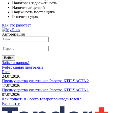
Налоговая задолженность
Наличие лицензий
Надежность поставщика
Решения судов
Как это работает
Авторизация
Войти
Забыли пароль?
Реферальная программа
Блог
24.07.2026
Преимущества участников Реестра КТП ЧАСТЬ 2
17.07.2026
Преимущества участников Реестра КТП ЧАСТЬ 1
07.07.2026
Как попасть в Реестр товаропроизводителей?
Все статьи