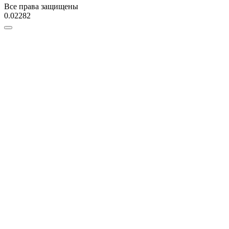
Все права защищены
0.02282