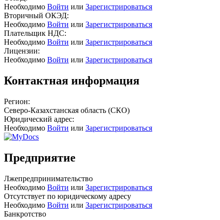
Необходимо
Войти
или
Зарегистрироваться
Вторичный ОКЭД:
Необходимо
Войти
или
Зарегистрироваться
Плательщик НДС:
Необходимо
Войти
или
Зарегистрироваться
Лицензии:
Необходимо
Войти
или
Зарегистрироваться
Контактная информация
Регион:
Северо-Казахстанская область (СКО)
Юридический адрес:
Необходимо
Войти
или
Зарегистрироваться
Предприятие
Лжепредпринимательство
Необходимо
Войти
или
Зарегистрироваться
Отсутствует по юридическому адресу
Необходимо
Войти
или
Зарегистрироваться
Банкротство