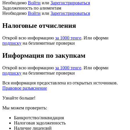
Необходимо
Войти
или
Зарегистрироваться
Задолженность по алиментам
Необходимо
Войти
или
Зарегистрироваться
Налоговые отчисления
Открой всю информацию
за 1000 тенге
. Или оформи
подписку
на безлимитные проверки
Информация по закупкам
Открой всю информацию
за 1000 тенге
. Или оформи
подписку
на безлимитные проверки
Вся информация предоставлена из открытых источников.
Правовое разъяснение
Узнайте больше!
Мы можем проверить:
Банкротство/ликвидация
Налоговая задолженность
Наличие лицензий