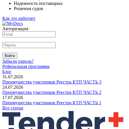
Надежность поставщика
Решения судов
Как это работает
Авторизация
Войти
Забыли пароль?
Реферальная программа
Блог
31.07.2026
Преимущества участников Реестра КТП ЧАСТЬ 3
24.07.2026
Преимущества участников Реестра КТП ЧАСТЬ 2
17.07.2026
Преимущества участников Реестра КТП ЧАСТЬ 1
Все статьи