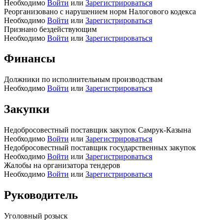
Необходимо
Войти
или
Зарегистрироваться
Реорганизовано с нарушением норм Налогового кодекса
Необходимо
Войти
или
Зарегистрироваться
Признано бездействующим
Необходимо
Войти
или
Зарегистрироваться
Финансы
Должники по исполнительным производствам
Необходимо
Войти
или
Зарегистрироваться
Закупки
Недобросовестный поставщик закупок Самрук-Казына
Необходимо
Войти
или
Зарегистрироваться
Недобросовестный поставщик государственных закупок
Необходимо
Войти
или
Зарегистрироваться
Жалобы на организатора тендеров
Необходимо
Войти
или
Зарегистрироваться
Руководитель
Уголовный розыск