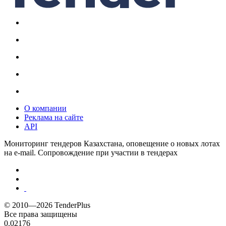
О компании
Реклама на сайте
API
Мониторинг тендеров Казахстана, оповещение о новых лотах
на e-mail. Сопровождение при участии в тендерах
© 2010—2026 TenderPlus
Все права защищены
0.02176