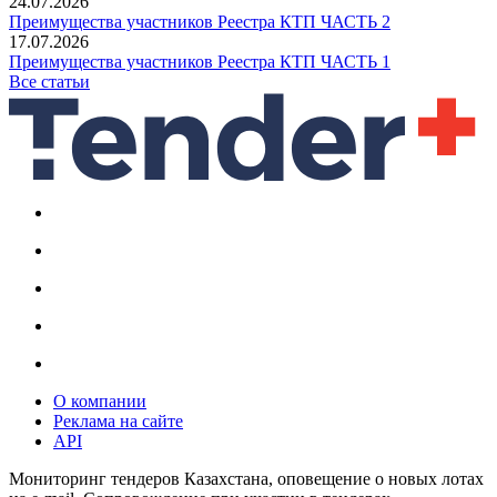
24.07.2026
Преимущества участников Реестра КТП ЧАСТЬ 2
17.07.2026
Преимущества участников Реестра КТП ЧАСТЬ 1
Все статьи
О компании
Реклама на сайте
API
Мониторинг тендеров Казахстана, оповещение о новых лотах