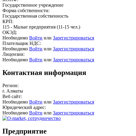
Государственное учреждение
Форма собственности:
Государственная собственность
КРП:
115 - Малые предприятия (11-15 чел.)
ОКЭД:
Необходимо
Войти
или
Зарегистрироваться
Плательщик НДС:
Необходимо
Войти
или
Зарегистрироваться
Лицензии:
Необходимо
Войти
или
Зарегистрироваться
Контактная информация
Регион:
г. Алматы
Веб сайт:
Необходимо
Войти
или
Зарегистрироваться
Юридический адрес:
Необходимо
Войти
или
Зарегистрироваться
Предприятие