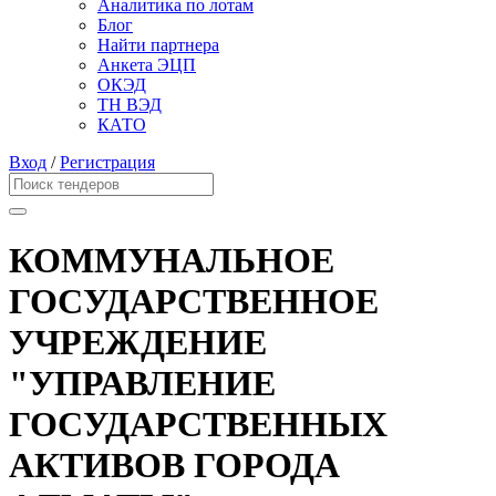
Аналитика по лотам
Блог
Найти партнера
Анкета ЭЦП
ОКЭД
ТН ВЭД
КАТО
Вход
/
Регистрация
КОММУНАЛЬНОЕ
ГОСУДАРСТВЕННОЕ
УЧРЕЖДЕНИЕ
"УПРАВЛЕНИЕ
ГОСУДАРСТВЕННЫХ
АКТИВОВ ГОРОДА