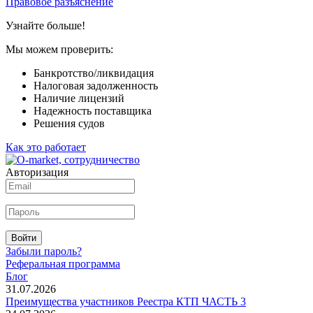
Правовое разъяснение
Узнайте больше!
Мы можем проверить:
Банкротство/ликвидация
Налоговая задолженность
Наличие лицензий
Надежность поставщика
Решения судов
Как это работает
Авторизация
Войти
Забыли пароль?
Реферальная программа
Блог
31.07.2026
Преимущества участников Реестра КТП ЧАСТЬ 3