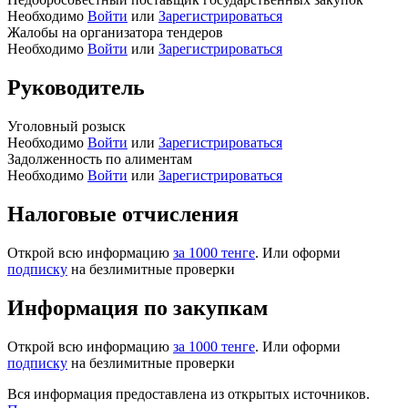
Необходимо
Войти
или
Зарегистрироваться
Жалобы на организатора тендеров
Необходимо
Войти
или
Зарегистрироваться
Руководитель
Уголовный розыск
Необходимо
Войти
или
Зарегистрироваться
Задолженность по алиментам
Необходимо
Войти
или
Зарегистрироваться
Налоговые отчисления
Открой всю информацию
за 1000 тенге
. Или оформи
подписку
на безлимитные проверки
Информация по закупкам
Открой всю информацию
за 1000 тенге
. Или оформи
подписку
на безлимитные проверки
Вся информация предоставлена из открытых источников.