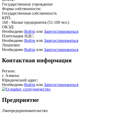
Государственное учреждение
Форма собственности:
Государственная собственность
КРП:
160 - Малые предприятия (51-100 чел.)
ОКЭД:
Необходимо
Войти
или
Зарегистрироваться
Плательщик НДС:
Необходимо
Войти
или
Зарегистрироваться
Лицензии:
Необходимо
Войти
или
Зарегистрироваться
Контактная информация
Регион:
г. Алматы
Юридический адрес:
Необходимо
Войти
или
Зарегистрироваться
Предприятие
Лжепредпринимательство