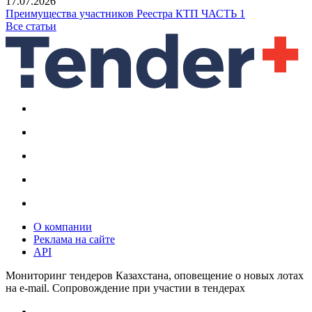
17.07.2026
Преимущества участников Реестра КТП ЧАСТЬ 1
Все статьи
О компании
Реклама на сайте
API
Мониторинг тендеров Казахстана, оповещение о новых лотах
на e-mail. Сопровождение при участии в тендерах