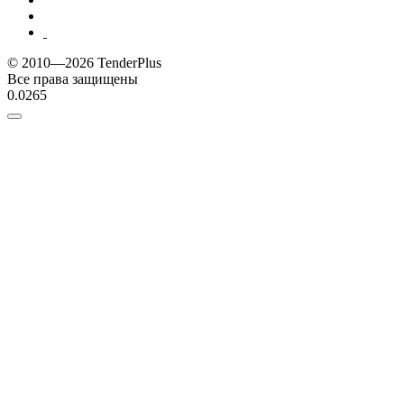
© 2010—2026 TenderPlus
Все права защищены
0.0265