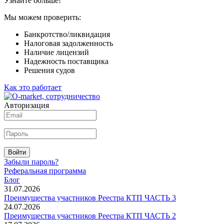
Узнайте больше!
Мы можем проверить:
Банкротство/ликвидация
Налоговая задолженность
Наличие лицензий
Надежность поставщика
Решения судов
Как это работает
Авторизация
Войти
Забыли пароль?
Реферальная программа
Блог
31.07.2026
Преимущества участников Реестра КТП ЧАСТЬ 3
24.07.2026
Преимущества участников Реестра КТП ЧАСТЬ 2