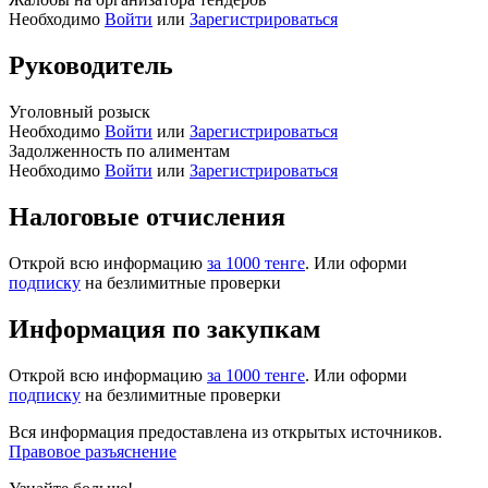
Необходимо
Войти
или
Зарегистрироваться
Руководитель
Уголовный розыск
Необходимо
Войти
или
Зарегистрироваться
Задолженность по алиментам
Необходимо
Войти
или
Зарегистрироваться
Налоговые отчисления
Открой всю информацию
за 1000 тенге
. Или оформи
подписку
на безлимитные проверки
Информация по закупкам
Открой всю информацию
за 1000 тенге
. Или оформи
подписку
на безлимитные проверки
Вся информация предоставлена из открытых источников.
Правовое разъяснение