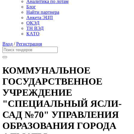
Аналитика по лотам
Блог
Найти партнера
Анкета ЭЦП
ОКЭД
ТН ВЭД
КАТО
Вход
/
Регистрация
КОММУНАЛЬНОЕ
ГОСУДАРСТВЕННОЕ
УЧРЕЖДЕНИЕ
"СПЕЦИАЛЬНЫЙ ЯСЛИ-
САД №70" УПРАВЛЕНИЯ
ОБРАЗОВАНИЯ ГОРОДА