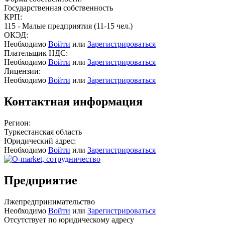
Государственная собственность
КРП:
115 - Малые предприятия (11-15 чел.)
ОКЭД:
Необходимо
Войти
или
Зарегистрироваться
Плательщик НДС:
Необходимо
Войти
или
Зарегистрироваться
Лицензии:
Необходимо
Войти
или
Зарегистрироваться
Контактная информация
Регион:
Туркестанская область
Юридический адрес:
Необходимо
Войти
или
Зарегистрироваться
Предприятие
Лжепредпринимательство
Необходимо
Войти
или
Зарегистрироваться
Отсутствует по юридическому адресу