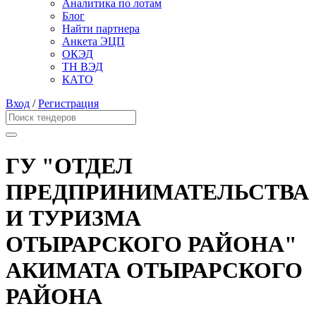
Аналитика по лотам
Блог
Найти партнера
Анкета ЭЦП
ОКЭД
ТН ВЭД
КАТО
Вход
/
Регистрация
ГУ "ОТДЕЛ
ПРЕДПРИНИМАТЕЛЬСТВА
И ТУРИЗМА
ОТЫРАРСКОГО РАЙОНА"
АКИМАТА ОТЫРАРСКОГО
РАЙОНА