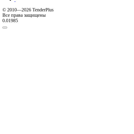
© 2010—2026 TenderPlus
Все права защищены
0.01985