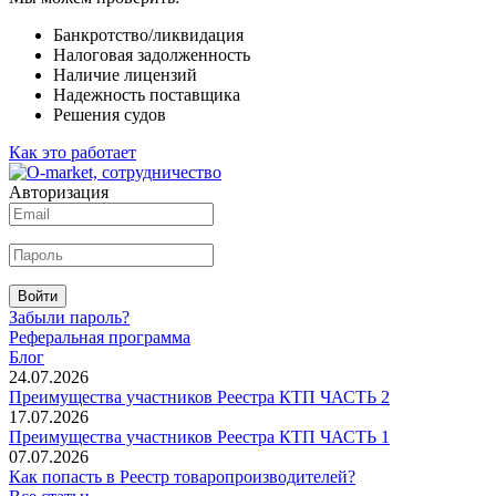
Банкротство/ликвидация
Налоговая задолженность
Наличие лицензий
Надежность поставщика
Решения судов
Как это работает
Авторизация
Войти
Забыли пароль?
Реферальная программа
Блог
24.07.2026
Преимущества участников Реестра КТП ЧАСТЬ 2
17.07.2026
Преимущества участников Реестра КТП ЧАСТЬ 1
07.07.2026
Как попасть в Реестр товаропроизводителей?