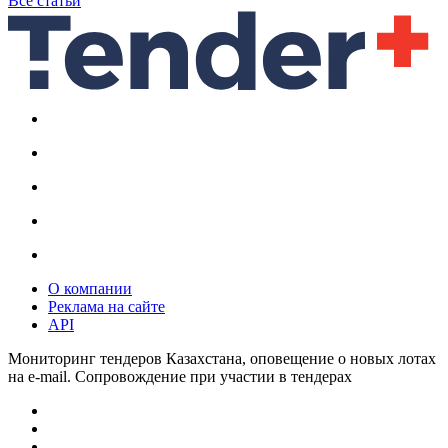
Все статьи
О компании
Реклама на сайте
API
Мониторинг тендеров Казахстана, оповещение о новых лотах
на e-mail. Сопровождение при участии в тендерах