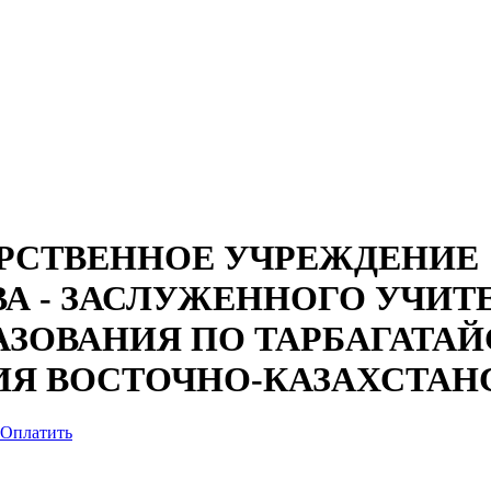
РСТВЕННОЕ УЧРЕЖДЕНИЕ 
А - ЗАСЛУЖЕННОГО УЧИТ
АЗОВАНИЯ ПО ТАРБАГАТА
ИЯ ВОСТОЧНО-КАЗАХСТАН
Оплатить