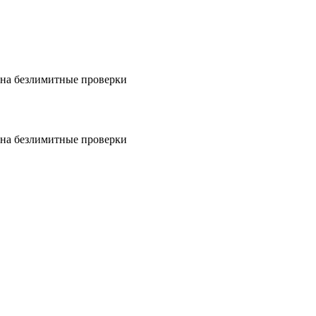
на безлимитные проверки
на безлимитные проверки