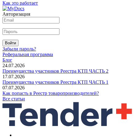
Как это работает
Авторизация
Войти
Забыли пароль?
Реферальная программа
Блог
24.07.2026
Преимущества участников Реестра КТП ЧАСТЬ 2
17.07.2026
Преимущества участников Реестра КТП ЧАСТЬ 1
07.07.2026
Как попасть в Реестр товаропроизводителей?
Все статьи