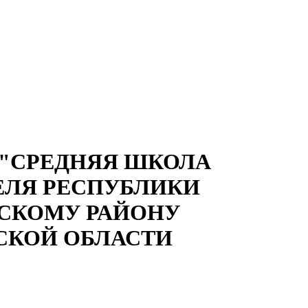
"СРЕДНЯЯ ШКОЛА
ЕЛЯ РЕСПУБЛИКИ
ЙСКОМУ РАЙОНУ
СКОЙ ОБЛАСТИ