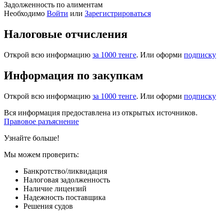
Задолженность по алиментам
Необходимо
Войти
или
Зарегистрироваться
Налоговые отчисления
Открой всю информацию
за 1000 тенге
. Или оформи
подписку
Информация по закупкам
Открой всю информацию
за 1000 тенге
. Или оформи
подписку
Вся информация предоставлена из открытых источников.
Правовое разъяснение
Узнайте больше!
Мы можем проверить:
Банкротство/ликвидация
Налоговая задолженность
Наличие лицензий
Надежность поставщика
Решения судов