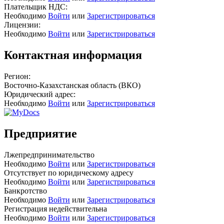
Плательщик НДС:
Необходимо
Войти
или
Зарегистрироваться
Лицензии:
Необходимо
Войти
или
Зарегистрироваться
Контактная информация
Регион:
Восточно-Казахстанская область (ВКО)
Юридический адрес:
Необходимо
Войти
или
Зарегистрироваться
Предприятие
Лжепредпринимательство
Необходимо
Войти
или
Зарегистрироваться
Отсутствует по юридическому адресу
Необходимо
Войти
или
Зарегистрироваться
Банкротство
Необходимо
Войти
или
Зарегистрироваться
Регистрация недействительна
Необходимо
Войти
или
Зарегистрироваться