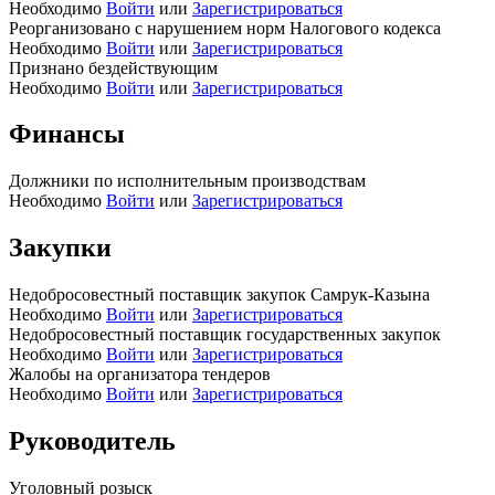
Необходимо
Войти
или
Зарегистрироваться
Реорганизовано с нарушением норм Налогового кодекса
Необходимо
Войти
или
Зарегистрироваться
Признано бездействующим
Необходимо
Войти
или
Зарегистрироваться
Финансы
Должники по исполнительным производствам
Необходимо
Войти
или
Зарегистрироваться
Закупки
Недобросовестный поставщик закупок Самрук-Казына
Необходимо
Войти
или
Зарегистрироваться
Недобросовестный поставщик государственных закупок
Необходимо
Войти
или
Зарегистрироваться
Жалобы на организатора тендеров
Необходимо
Войти
или
Зарегистрироваться
Руководитель
Уголовный розыск