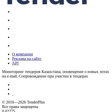
О компании
Реклама на сайте
API
Мониторинг тендеров Казахстана, оповещение о новых лотах
на e-mail. Сопровождение при участии в тендерах
© 2010—2026 TenderPlus
Все права защищены
0.02775