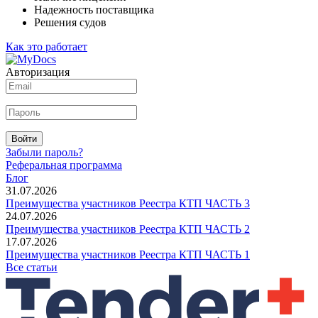
Надежность поставщика
Решения судов
Как это работает
Авторизация
Войти
Забыли пароль?
Реферальная программа
Блог
31.07.2026
Преимущества участников Реестра КТП ЧАСТЬ 3
24.07.2026
Преимущества участников Реестра КТП ЧАСТЬ 2
17.07.2026
Преимущества участников Реестра КТП ЧАСТЬ 1
Все статьи