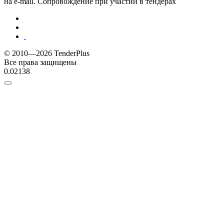
на e-mail. Сопровождение при участии в тендерах
© 2010—2026 TenderPlus
Все права защищены
0.02138