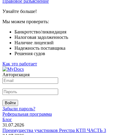
Правовое разъяснение
Узнайте больше!
Мы можем проверить:
Банкротство/ликвидация
Налоговая задолженность
Наличие лицензий
Надежность поставщика
Решения судов
Как это работает
Авторизация
Войти
Забыли пароль?
Реферальная программа
Блог
31.07.2026
Преимущества участников Реестра КТП ЧАСТЬ 3