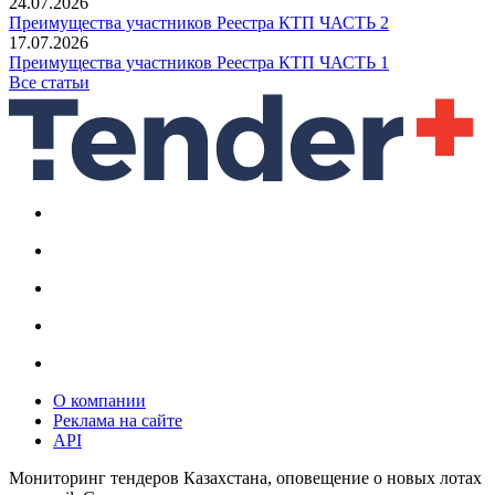
24.07.2026
Преимущества участников Реестра КТП ЧАСТЬ 2
17.07.2026
Преимущества участников Реестра КТП ЧАСТЬ 1
Все статьи
О компании
Реклама на сайте
API
Мониторинг тендеров Казахстана, оповещение о новых лотах