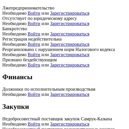
Лжепредпринимательство
Необходимо
Войти
или
Зарегистрироваться
Отсутствует по юридическому адресу
Необходимо
Войти
или
Зарегистрироваться
Банкротство
Необходимо
Войти
или
Зарегистрироваться
Регистрация недействительна
Необходимо
Войти
или
Зарегистрироваться
Реорганизовано с нарушением норм Налогового кодекса
Необходимо
Войти
или
Зарегистрироваться
Признано бездействующим
Необходимо
Войти
или
Зарегистрироваться
Финансы
Должники по исполнительным производствам
Необходимо
Войти
или
Зарегистрироваться
Закупки
Недобросовестный поставщик закупок Самрук-Казына
Необходимо
Войти
или
Зарегистрироваться