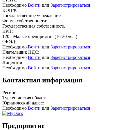
Необходимо
Войти
или
Зарегистрироваться
КОПФ:
Государственное учреждение
Форма собственности:
Государственная собственность
КРП:
120 - Малые предприятия (16-20 чел.)
ОКЭД:
Необходимо
Войти
или
Зарегистрироваться
Плательщик НДС:
Необходимо
Войти
или
Зарегистрироваться
Лицензии:
Необходимо
Войти
или
Зарегистрироваться
Контактная информация
Регион:
Туркестанская область
Юридический адрес:
Необходимо
Войти
или
Зарегистрироваться
Предприятие