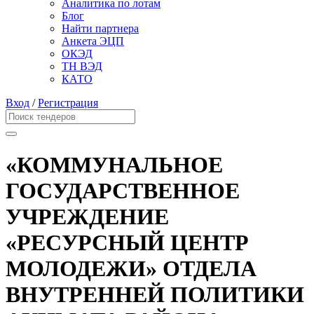
Аналитика по лотам
Блог
Найти партнера
Анкета ЭЦП
ОКЭД
ТН ВЭД
КАТО
Вход
/
Регистрация
«КОММУНАЛЬНОЕ
ГОСУДАРСТВЕННОЕ
УЧРЕЖДЕНИЕ
«РЕСУРСНЫЙ ЦЕНТР
МОЛОДЕЖИ» ОТДЕЛА
ВНУТРЕННЕЙ ПОЛИТИКИ