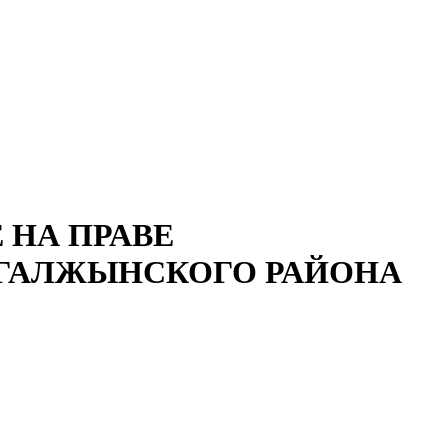
 НА ПРАВЕ
РГАЛЖЫНСКОГО РАЙОНА