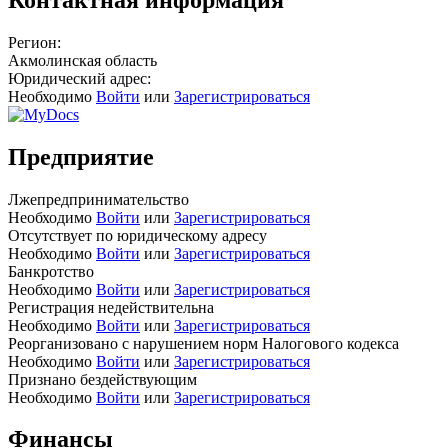
Регион:
Акмолинская область
Юридический адрес:
Необходимо
Войти
или
Зарегистрироваться
Предприятие
Лжепредпринимательство
Необходимо
Войти
или
Зарегистрироваться
Отсутствует по юридическому адресу
Необходимо
Войти
или
Зарегистрироваться
Банкротство
Необходимо
Войти
или
Зарегистрироваться
Регистрация недействительна
Необходимо
Войти
или
Зарегистрироваться
Реорганизовано с нарушением норм Налогового кодекса
Необходимо
Войти
или
Зарегистрироваться
Признано бездействующим
Необходимо
Войти
или
Зарегистрироваться
Финансы