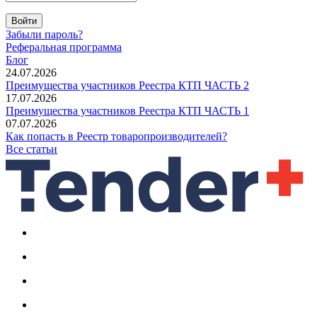
Войти
Забыли пароль?
Реферальная программа
Блог
24.07.2026
Преимущества участников Реестра КТП ЧАСТЬ 2
17.07.2026
Преимущества участников Реестра КТП ЧАСТЬ 1
07.07.2026
Как попасть в Реестр товаропроизводителей?
Все статьи