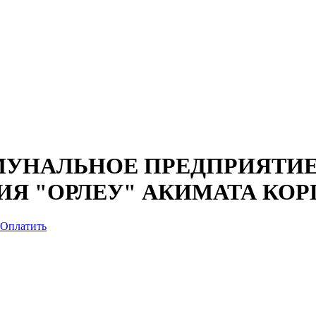
УНАЛЬНОЕ ПРЕДПРИЯТИЕ
ИЯ "ОРЛЕУ" АКИМАТА КО
Оплатить