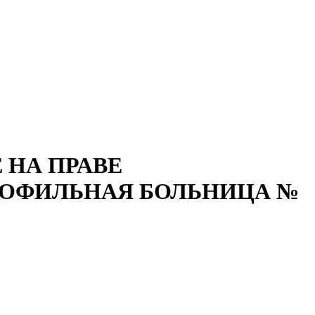
 НА ПРАВЕ
РОФИЛЬНАЯ БОЛЬНИЦА №