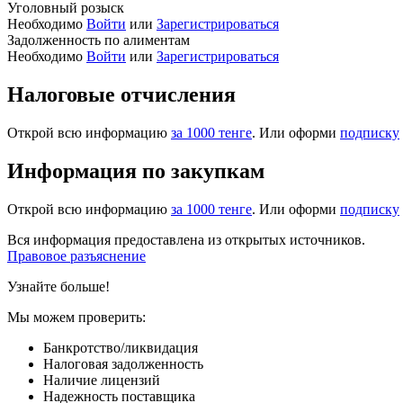
Уголовный розыск
Необходимо
Войти
или
Зарегистрироваться
Задолженность по алиментам
Необходимо
Войти
или
Зарегистрироваться
Налоговые отчисления
Открой всю информацию
за 1000 тенге
. Или оформи
подписку
Информация по закупкам
Открой всю информацию
за 1000 тенге
. Или оформи
подписку
Вся информация предоставлена из открытых источников.
Правовое разъяснение
Узнайте больше!
Мы можем проверить:
Банкротство/ликвидация
Налоговая задолженность
Наличие лицензий
Надежность поставщика