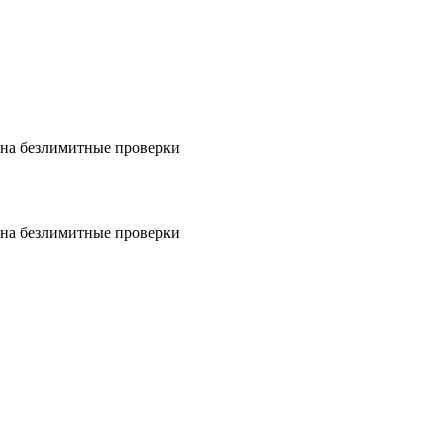
на безлимитные проверки
на безлимитные проверки