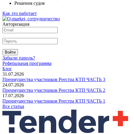
Решения судов
Как это работает
Авторизация
Войти
Забыли пароль?
Реферальная программа
Блог
31.07.2026
Преимущества участников Реестра КТП ЧАСТЬ 3
24.07.2026
Преимущества участников Реестра КТП ЧАСТЬ 2
17.07.2026
Преимущества участников Реестра КТП ЧАСТЬ 1
Все статьи