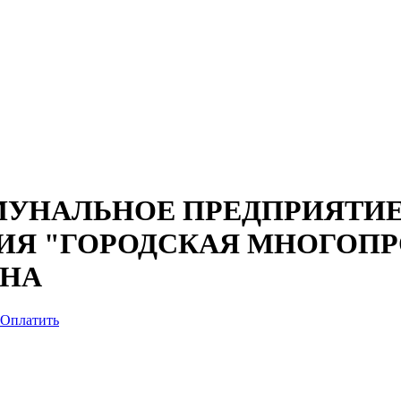
УНАЛЬНОЕ ПРЕДПРИЯТИЕ
ИЯ "ГОРОДСКАЯ МНОГОП
АНА
Оплатить