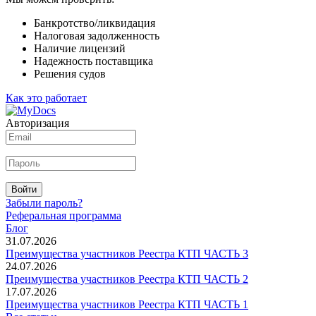
Банкротство/ликвидация
Налоговая задолженность
Наличие лицензий
Надежность поставщика
Решения судов
Как это работает
Авторизация
Войти
Забыли пароль?
Реферальная программа
Блог
31.07.2026
Преимущества участников Реестра КТП ЧАСТЬ 3
24.07.2026
Преимущества участников Реестра КТП ЧАСТЬ 2
17.07.2026
Преимущества участников Реестра КТП ЧАСТЬ 1