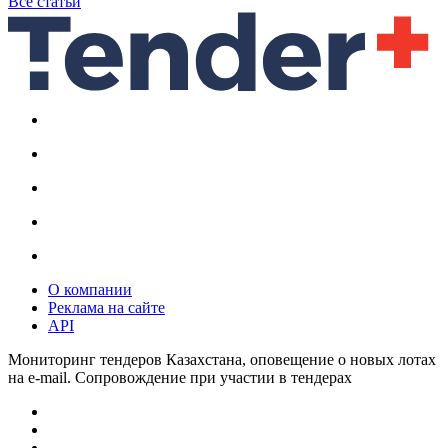
Все статьи
О компании
Реклама на сайте
API
Мониторинг тендеров Казахстана, оповещение о новых лотах
на e-mail. Сопровождение при участии в тендерах