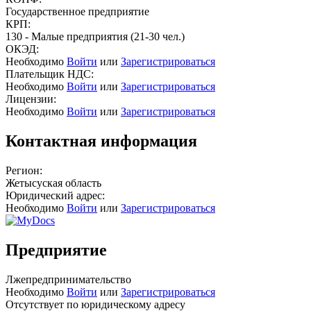
Государственное предприятие
КРП:
130 - Малые предприятия (21-30 чел.)
ОКЭД:
Необходимо
Войти
или
Зарегистрироваться
Плательщик НДС:
Необходимо
Войти
или
Зарегистрироваться
Лицензии:
Необходимо
Войти
или
Зарегистрироваться
Контактная информация
Регион:
Жетысуская область
Юридический адрес:
Необходимо
Войти
или
Зарегистрироваться
Предприятие
Лжепредпринимательство
Необходимо
Войти
или
Зарегистрироваться
Отсутствует по юридическому адресу