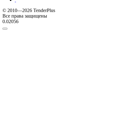
© 2010—2026 TenderPlus
Все права защищены
0.02056