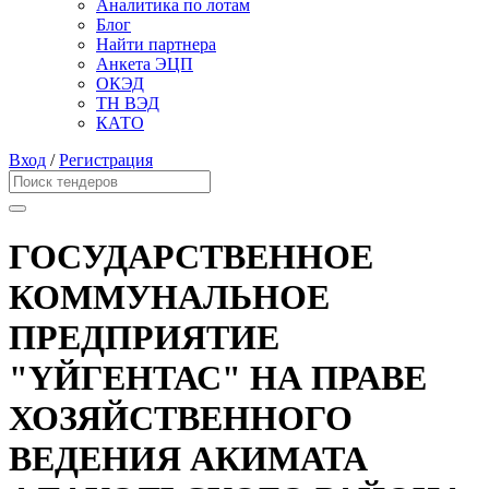
Аналитика по лотам
Блог
Найти партнера
Анкета ЭЦП
ОКЭД
ТН ВЭД
КАТО
Вход
/
Регистрация
ГОСУДАРСТВЕННОЕ
КОММУНАЛЬНОЕ
ПРЕДПРИЯТИЕ
"ҮЙГЕНТАС" НА ПРАВЕ
ХОЗЯЙСТВЕННОГО
ВЕДЕНИЯ АКИМАТА