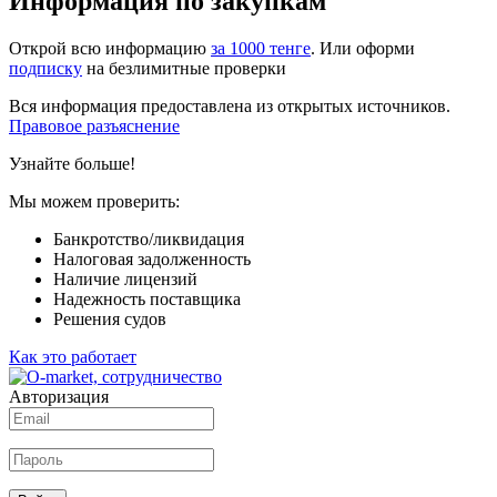
Информация по закупкам
Открой всю информацию
за 1000 тенге
. Или оформи
подписку
на безлимитные проверки
Вся информация предоставлена из открытых источников.
Правовое разъяснение
Узнайте больше!
Мы можем проверить:
Банкротство/ликвидация
Налоговая задолженность
Наличие лицензий
Надежность поставщика
Решения судов
Как это работает
Авторизация