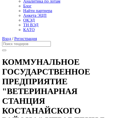
Аналитика по лотам
Блог
Найти партнера
Анкета ЭЦП
ОКЭД
ТН ВЭД
КАТО
Вход
/
Регистрация
КОММУНАЛЬНОЕ
ГОСУДАРСТВЕННОЕ
ПРЕДПРИЯТИЕ
"ВЕТЕРИНАРНАЯ
СТАНЦИЯ
КОСТАНАЙСКОГО