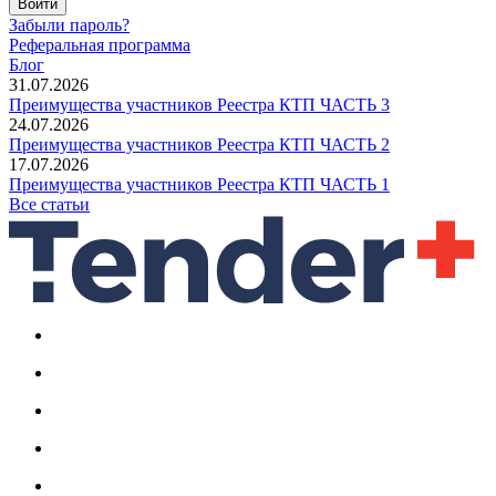
Войти
Забыли пароль?
Реферальная программа
Блог
31.07.2026
Преимущества участников Реестра КТП ЧАСТЬ 3
24.07.2026
Преимущества участников Реестра КТП ЧАСТЬ 2
17.07.2026
Преимущества участников Реестра КТП ЧАСТЬ 1
Все статьи