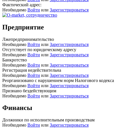
Фактический адрес:
Необходимо
Войти
или
Зарегистрироваться
Предприятие
Лжепредпринимательство
Необходимо
Войти
или
Зарегистрироваться
Отсутствует по юридическому адресу
Необходимо
Войти
или
Зарегистрироваться
Банкротство
Необходимо
Войти
или
Зарегистрироваться
Регистрация недействительна
Необходимо
Войти
или
Зарегистрироваться
Реорганизовано с нарушением норм Налогового кодекса
Необходимо
Войти
или
Зарегистрироваться
Признано бездействующим
Необходимо
Войти
или
Зарегистрироваться
Финансы
Должники по исполнительным производствам
Необходимо
Войти
или
Зарегистрироваться