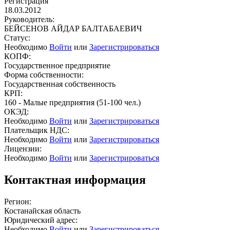
Регистрация
18.03.2012
Руководитель:
БЕЙСЕНОВ АЙДАР БАЛТАБАЕВИЧ
Статус:
Необходимо
Войти
или
Зарегистрироваться
КОПФ:
Государственное предприятие
Форма собственности:
Государственная собственность
КРП:
160 - Малые предприятия (51-100 чел.)
ОКЭД:
Необходимо
Войти
или
Зарегистрироваться
Плательщик НДС:
Необходимо
Войти
или
Зарегистрироваться
Лицензии:
Необходимо
Войти
или
Зарегистрироваться
Контактная информация
Регион:
Костанайская область
Юридический адрес:
Необходимо
Войти
или
Зарегистрироваться