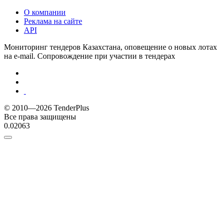
О компании
Реклама на сайте
API
Мониторинг тендеров Казахстана, оповещение о новых лотах
на e-mail. Сопровождение при участии в тендерах
© 2010—2026 TenderPlus
Все права защищены
0.02063