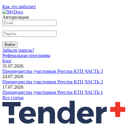
Как это работает
Авторизация
Войти
Забыли пароль?
Реферальная программа
Блог
31.07.2026
Преимущества участников Реестра КТП ЧАСТЬ 3
24.07.2026
Преимущества участников Реестра КТП ЧАСТЬ 2
17.07.2026
Преимущества участников Реестра КТП ЧАСТЬ 1
Все статьи