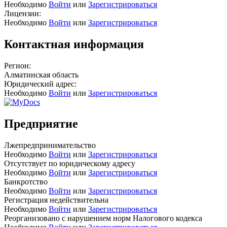
Необходимо
Войти
или
Зарегистрироваться
Лицензии:
Необходимо
Войти
или
Зарегистрироваться
Контактная информация
Регион:
Алматинская область
Юридический адрес:
Необходимо
Войти
или
Зарегистрироваться
Предприятие
Лжепредпринимательство
Необходимо
Войти
или
Зарегистрироваться
Отсутствует по юридическому адресу
Необходимо
Войти
или
Зарегистрироваться
Банкротство
Необходимо
Войти
или
Зарегистрироваться
Регистрация недействительна
Необходимо
Войти
или
Зарегистрироваться
Реорганизовано с нарушением норм Налогового кодекса