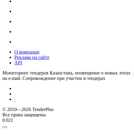
О компании
Реклама на сайте
API
Мониторинг тендеров Казахстана, оповещение о новых лотах
на e-mail. Сопровождение при участии в тендерах
© 2010—2026 TenderPlus
Все права защищены
0.021