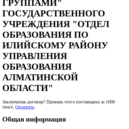
ГРУППАМИ"
ГОСУДАРСТВЕННОГО
УЧРЕЖДЕНИЯ "ОТДЕЛ
ОБРАЗОВАНИЯ ПО
ИЛИЙСКОМУ РАЙОНУ
УПРАВЛЕНИЯ
ОБРАЗОВАНИЯ
АЛМАТИНСКОЙ
ОБЛАСТИ"
Заключаешь договор? Проверь этого поставщика
за 1000
тенге.
Оплатить
Общая информация