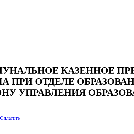
УНАЛЬНОЕ КАЗЕННОЕ ПРЕ
А ПРИ ОТДЕЛЕ ОБРАЗОВА
НУ УПРАВЛЕНИЯ ОБРАЗО
Оплатить