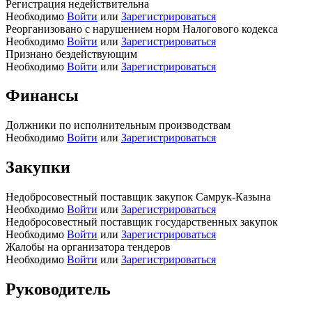
Регистрация недействительна
Необходимо
Войти
или
Зарегистрироваться
Реорганизовано с нарушением норм Налогового кодекса
Необходимо
Войти
или
Зарегистрироваться
Признано бездействующим
Необходимо
Войти
или
Зарегистрироваться
Финансы
Должники по исполнительным производствам
Необходимо
Войти
или
Зарегистрироваться
Закупки
Недобросовестный поставщик закупок Самрук-Казына
Необходимо
Войти
или
Зарегистрироваться
Недобросовестный поставщик государственных закупок
Необходимо
Войти
или
Зарегистрироваться
Жалобы на организатора тендеров
Необходимо
Войти
или
Зарегистрироваться
Руководитель