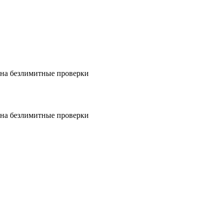
на безлимитные проверки
на безлимитные проверки