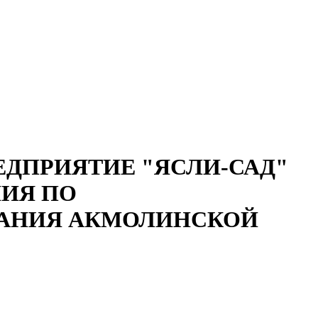
ДПРИЯТИЕ "ЯСЛИ-САД"
НИЯ ПО
ВАНИЯ АКМОЛИНСКОЙ