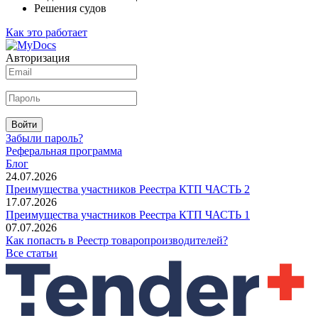
Решения судов
Как это работает
Авторизация
Войти
Забыли пароль?
Реферальная программа
Блог
24.07.2026
Преимущества участников Реестра КТП ЧАСТЬ 2
17.07.2026
Преимущества участников Реестра КТП ЧАСТЬ 1
07.07.2026
Как попасть в Реестр товаропроизводителей?
Все статьи